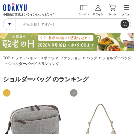
小田急百貨店オンラインショッピング
クーポン
ログイン
カート
メニュー
TOP
ファッション・スポーツ
ファッション
バッグ
ショルダーバッグ
ショルダーバッグ のランキング
ショルダーバッグ のランキング
1
2