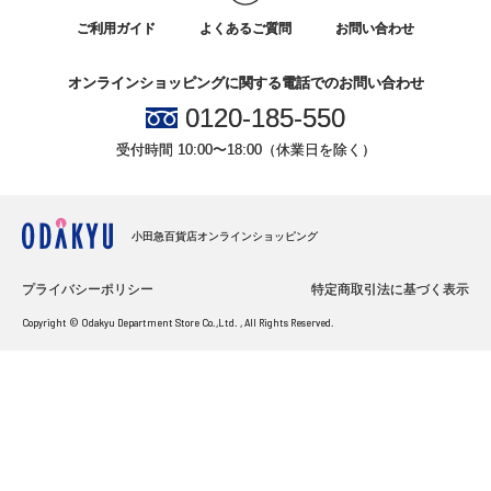
ご利用ガイド
よくあるご質問
お問い合わせ
オンラインショッピングに関する電話でのお問い合わせ
0120-185-550
受付時間 10:00〜18:00（休業日を除く）
小田急百貨店オンラインショッピング
プライバシーポリシー
特定商取引法に基づく表示
Copyright © Odakyu Department Store Co.,Ltd. , All Rights Reserved.