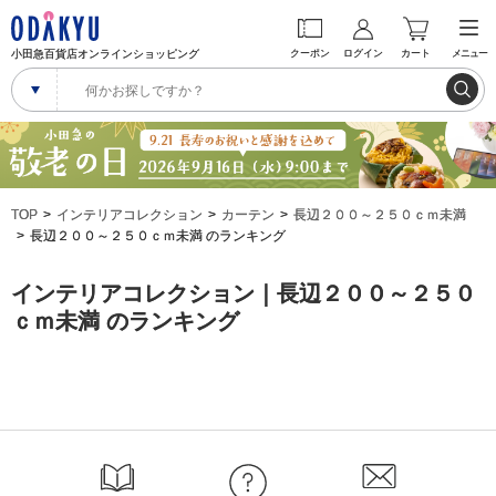
小田急百貨店オンラインショッピング
クーポン
ログイン
カート
メニュー
TOP
インテリアコレクション
カーテン
長辺２００～２５０ｃｍ未満
長辺２００～２５０ｃｍ未満 のランキング
インテリアコレクション｜長辺２００～２５０
ｃｍ未満 のランキング