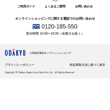
ご利用ガイド
よくあるご質問
お問い合わせ
オンラインショッピングに関する電話でのお問い合わせ
0120-185-550
受付時間 10:00〜18:00（休業日を除く）
小田急百貨店オンラインショッピング
プライバシーポリシー
特定商取引法に基づく表示
Copyright © Odakyu Department Store Co.,Ltd. , All Rights Reserved.