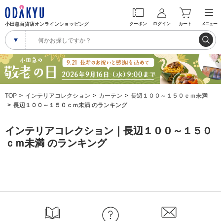
小田急百貨店オンラインショッピング
クーポン
ログイン
カート
メニュー
TOP
インテリアコレクション
カーテン
長辺１００～１５０ｃｍ未満
長辺１００～１５０ｃｍ未満 のランキング
インテリアコレクション｜長辺１００～１５０
ｃｍ未満 のランキング