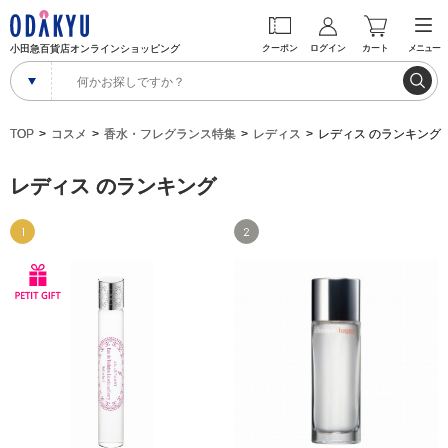
小田急百貨店オンラインショッピング
クーポン
ログイン
カート
メニュー
TOP
コスメ
香水・フレグランス特集
レディス
レディス のランキング
レディス のランキング
1
2