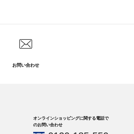
お問い合わせ
オンラインショッピングに関する電話で
のお問い合わせ