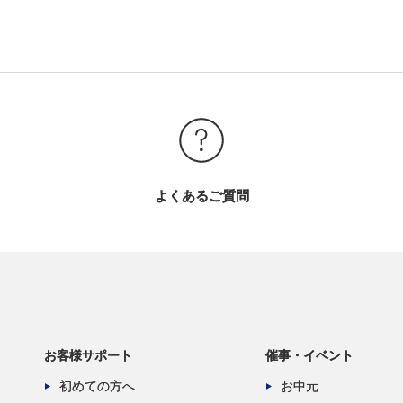
よくあるご質問
お客様サポート
催事・イベント
初めての方へ
お中元