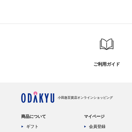
ご利用ガイド
小田急百貨店オンラインショッピング
商品について
マイページ
ギフト
会員登録