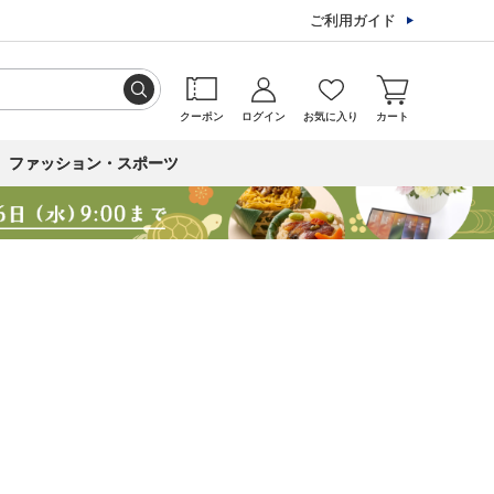
ご利用ガイド
クーポン
ログイン
お気に入り
カート
ファッション・スポーツ