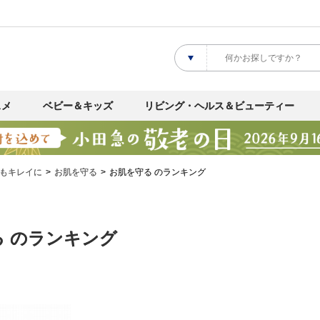
スメ
ベビー＆キッズ
リビング・ヘルス＆ビューティー
もキレイに
お肌を守る
お肌を守る のランキング
る のランキング