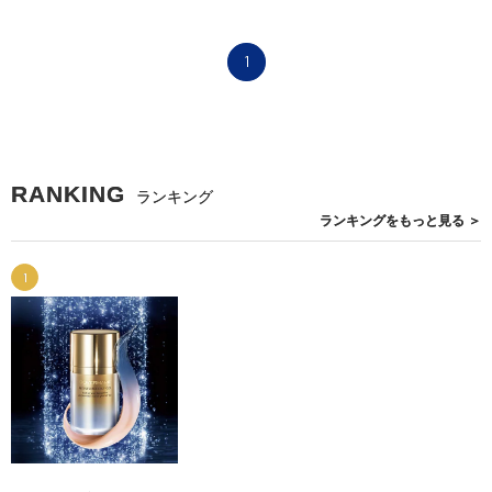
1
RANKING
ランキング
ランキングを
もっと見る
＞
1