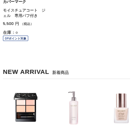
カバーマーク
モイスチュアコート ジ
ェル 専用パフ付き
5,500
円
（税込）
在庫：○
OPポイント対象
NEW ARRIVAL
新着商品