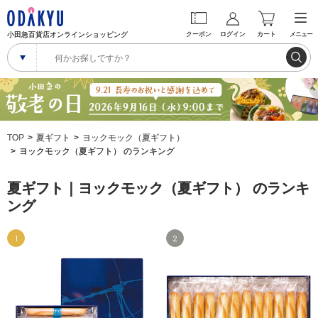
小田急百貨店オンラインショッピング
クーポン
ログイン
カート
メニュー
TOP
夏ギフト
ヨックモック（夏ギフト）
ヨックモック（夏ギフト） のランキング
夏ギフト｜ヨックモック（夏ギフト） のランキ
ング
1
2