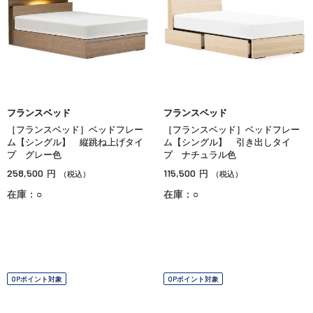
フランスベッド
フランスベッド
［フランスベッド］ベッドフレー
［フランスベッド］ベッドフレー
ム【シングル】 縦跳ね上げタイ
ム【シングル】 引き出しタイ
プ グレー色
プ ナチュラル色
258,500
115,500
円
円
（税込）
（税込）
在庫：○
在庫：○
OPポイント対象
OPポイント対象