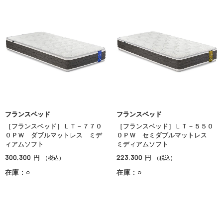
フランスベッド
フランスベッド
［フランスベッド］ＬＴ－７７０
［フランスベッド］ＬＴ－５５０
０ＰＷ ダブルマットレス ミデ
０ＰＷ セミダブルマットレス
ィアムソフト
ミディアムソフト
300,300
223,300
円
円
（税込）
（税込）
在庫：○
在庫：○