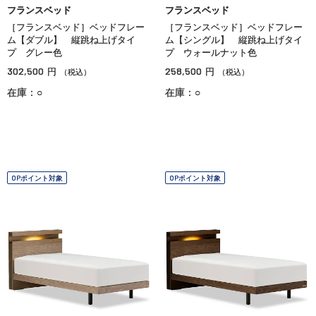
フランスベッド
フランスベッド
［フランスベッド］ベッドフレー
［フランスベッド］ベッドフレー
ム【ダブル】 縦跳ね上げタイ
ム【シングル】 縦跳ね上げタイ
プ グレー色
プ ウォールナット色
302,500
258,500
円
円
（税込）
（税込）
在庫：○
在庫：○
OPポイント対象
OPポイント対象