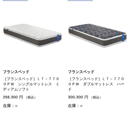
フランスベッド
フランスベッド
［フランスベッド］ＬＴ－７７０
［フランスベッド］ＬＴ－７７０
０ＰＷ シングルマットレス ミ
０ＰＷ ダブルマットレス ハー
ディアムソフト
ド
256,300
300,300
円
円
（税込）
（税込）
在庫：○
在庫：○