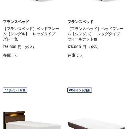
フランスベッド
フランスベッド
［フランスベッド］ベッドフレー
［フランスベッド］ベッドフレー
ム【シングル】 レッグタイプ
ム【シングル】 レッグタイプ
グレー色
ウォールナット色
176,000
176,000
円
円
（税込）
（税込）
在庫：○
在庫：○
OPポイント対象
OPポイント対象