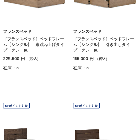
フランスベッド
フランスベッド
［フランスベッド］ベッドフレー
［フランスベッド］ベッドフレー
ム【シングル】 縦跳ね上げタイ
ム【シングル】 引き出しタイ
プ グレー色
プ グレー色
225,500
165,000
円
円
（税込）
（税込）
在庫：○
在庫：○
OPポイント対象
OPポイント対象