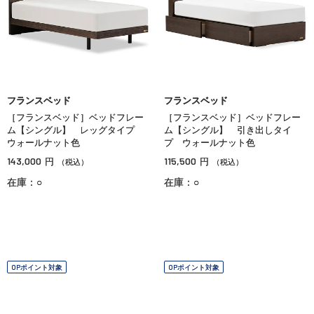
フランスベッド
フランスベッド
［フランスベッド］ベッドフレー
［フランスベッド］ベッドフレー
ム【シングル】 レッグタイプ
ム【シングル】 引き出しタイ
ウォールナット色
プ ウォールナット色
143,000
115,500
円
円
（税込）
（税込）
在庫：○
在庫：○
OPポイント対象
OPポイント対象