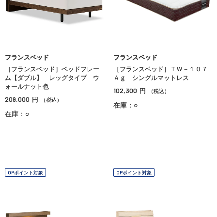
フランスベッド
フランスベッド
［フランスベッド］ベッドフレー
［フランスベッド］ＴＷ－１０７
ム【ダブル】 レッグタイプ ウ
Ａｇ シングルマットレス
ォールナット色
102,300
円
（税込）
209,000
円
（税込）
在庫：○
在庫：○
OPポイント対象
OPポイント対象