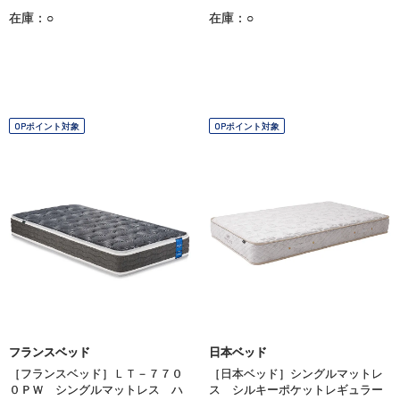
在庫：○
在庫：○
OPポイント対象
OPポイント対象
フランスベッド
日本ベッド
［フランスベッド］ＬＴ－７７０
［日本ベッド］シングルマットレ
０ＰＷ シングルマットレス ハ
ス シルキーポケットレギュラー