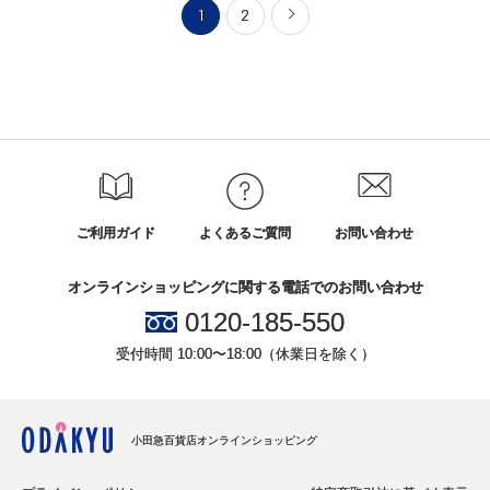
1
2
ご利用ガイド
よくあるご質問
お問い合わせ
オンラインショッピングに関する電話でのお問い合わせ
0120-185-550
受付時間 10:00〜18:00（休業日を除く）
小田急百貨店オンラインショッピング