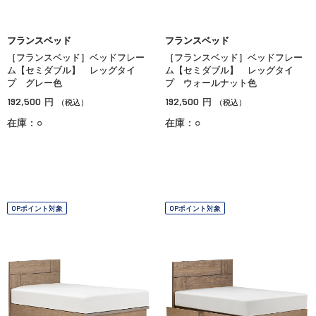
フランスベッド
フランスベッド
［フランスベッド］ベッドフレー
［フランスベッド］ベッドフレー
ム【セミダブル】 レッグタイ
ム【セミダブル】 レッグタイ
プ グレー色
プ ウォールナット色
192,500
192,500
円
円
（税込）
（税込）
在庫：○
在庫：○
OPポイント対象
OPポイント対象