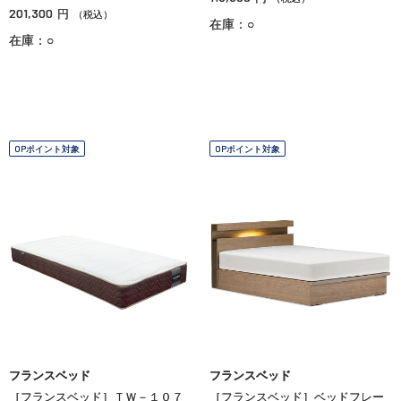
201,300
円
（税込）
在庫：○
在庫：○
OPポイント対象
OPポイント対象
フランスベッド
フランスベッド
［フランスベッド］ＴＷ－１０７
［フランスベッド］ベッドフレー