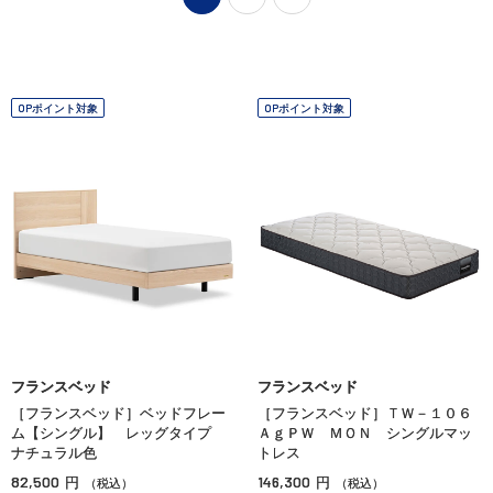
OPポイント対象
OPポイント対象
フランスベッド
フランスベッド
［フランスベッド］ベッドフレー
［フランスベッド］ＴＷ－１０６
ム【シングル】 レッグタイプ
ＡｇＰＷ ＭＯＮ シングルマッ
ナチュラル色
トレス
82,500
146,300
円
円
（税込）
（税込）