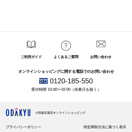
ご利用ガイド
よくあるご質問
お問い合わせ
オンラインショッピングに関する電話でのお問い合わせ
0120-185-550
受付時間 10:00〜18:00（休業日を除く）
小田急百貨店オンラインショッピング
プライバシーポリシー
特定商取引法に基づく表示