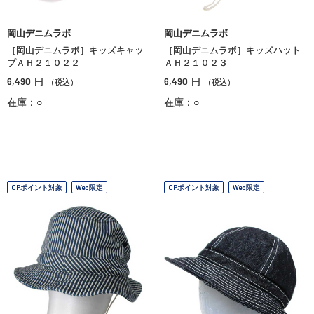
岡山デニムラボ
岡山デニムラボ
［岡山デニムラボ］キッズキャッ
［岡山デニムラボ］キッズハット
プＡＨ２１０２２
ＡＨ２１０２３
6,490
6,490
円
円
（税込）
（税込）
在庫：○
在庫：○
OPポイント対象
Web限定
OPポイント対象
Web限定