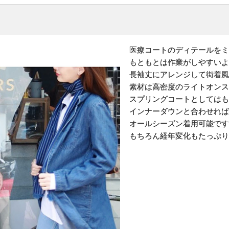
医療コートのディテールをミ
もともとは作業がしやすいよ
長袖丈にアレンジして街着風
素材は高密度のライトオンス
スプリングコートとしてはも
インナーダウンと合わせれば
オールシーズン着用可能です
もちろん経年変化もたっぷり