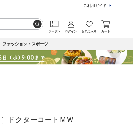
ご利用ガイド
クーポン
ログイン
お気に入り
カート
ファッション・スポーツ
ボ］ドクターコートＭＷ