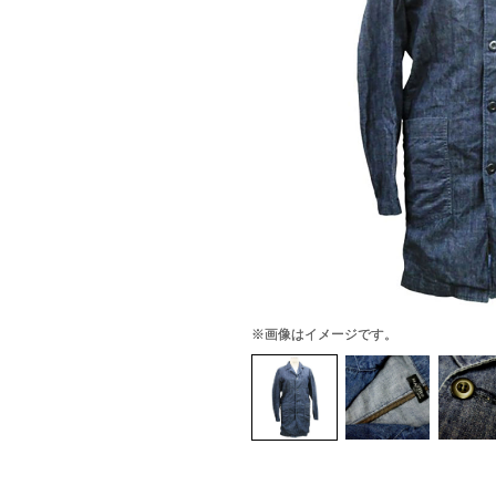
※画像はイメージです。