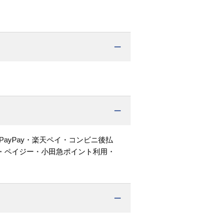
PayPay・楽天ペイ・コンビニ後払
・ペイジー・小田急ポイント利用・