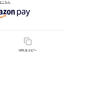
てはこちら
URLをコピー