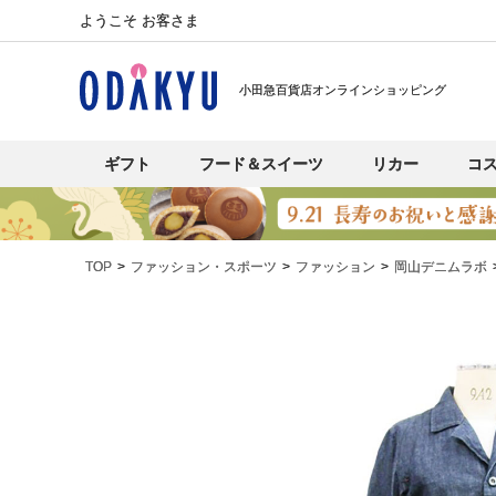
ようこそ お客さま
小田急百貨店オンラインショッピング
ギフト
フード＆スイーツ
リカー
コ
TOP
ファッション・スポーツ
ファッション
岡山デニムラボ