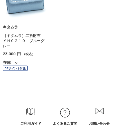
キタムラ
［キタムラ］二折財布
ＹＨ０２１０ ブルーグ
レー
23,000
円
（税込）
在庫：○
OPポイント対象
ご利用ガイド
よくあるご質問
お問い合わせ