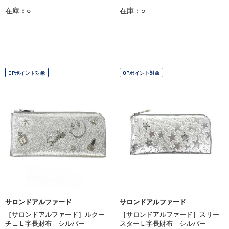
在庫：○
在庫：○
OPポイント対象
OPポイント対象
サロンドアルファード
サロンドアルファード
［サロンドアルファード］ルクー
［サロンドアルファード］スリー
チェＬ字長財布 シルバー
スターＬ字長財布 シルバー