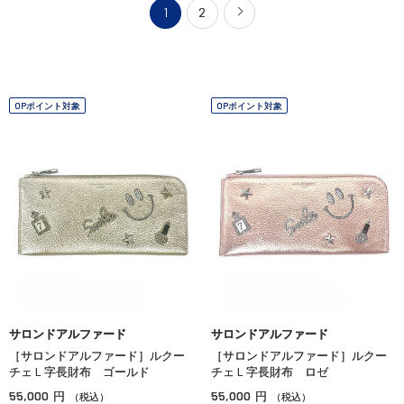
1
2
OPポイント対象
OPポイント対象
サロンドアルファード
サロンドアルファード
［サロンドアルファード］ルクー
［サロンドアルファード］ルクー
チェＬ字長財布 ゴールド
チェＬ字長財布 ロゼ
55,000
55,000
円
円
（税込）
（税込）