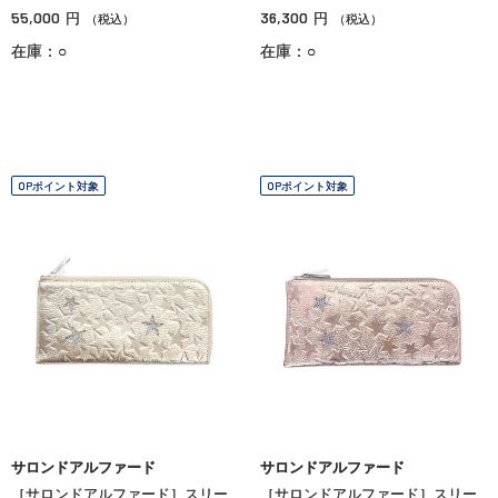
55,000
36,300
円
円
（税込）
（税込）
在庫：○
在庫：○
OPポイント対象
OPポイント対象
サロンドアルファード
サロンドアルファード
［サロンドアルファード］スリー
［サロンドアルファード］スリー