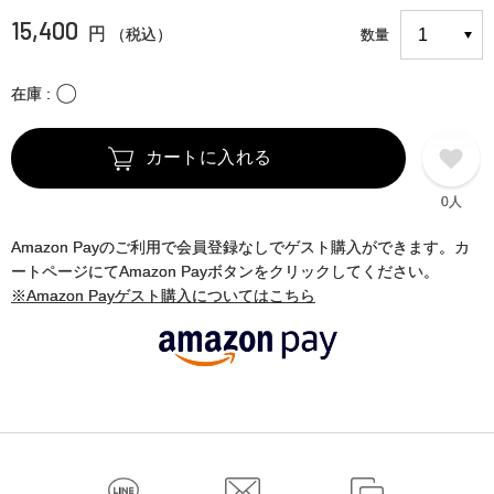
15,400
円
（税込）
数量
〇
在庫
カートに入れる
0人
Amazon Payのご利用で会員登録なしでゲスト購入ができます。カ
ートページにてAmazon Payボタンをクリックしてください。
※Amazon Payゲスト購入についてはこちら