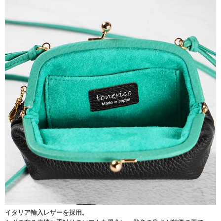
イタリア輸入レザーを採用。