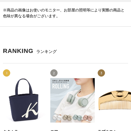
※商品の画像はお使いのモニター、お部屋の照明等により実際の商品と
色味が異なる場合がございます。
RANKING
ランキング
1
2
3