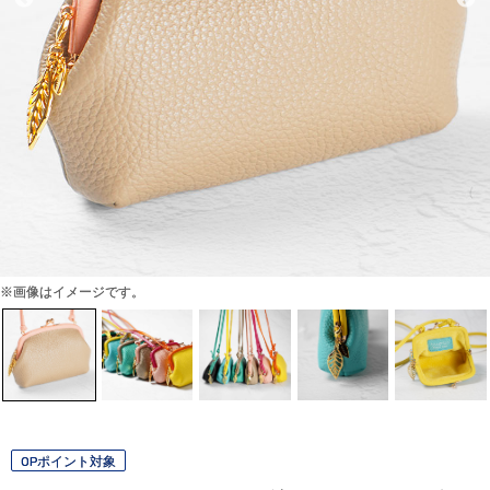
※画像はイメージです。
OPポイント対象