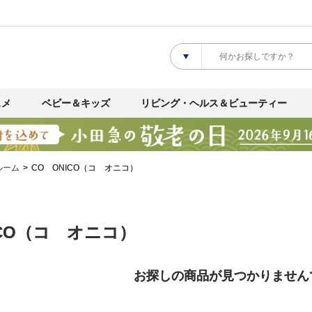
スメ
ベビー＆キッズ
リビング・ヘルス＆ビューティー
ルーム
CO ONICO（コ オニコ）
ICO（コ オニコ）
お探しの商品が見つかりません