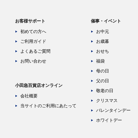
お客様サポート
催事・イベント
初めての方へ
お中元
ご利用ガイド
お歳暮
よくあるご質問
おせち
お問い合わせ
福袋
母の日
父の日
小田急百貨店オンライン
敬老の日
会社概要
クリスマス
当サイトのご利用にあたって
バレンタインデー
ホワイトデー