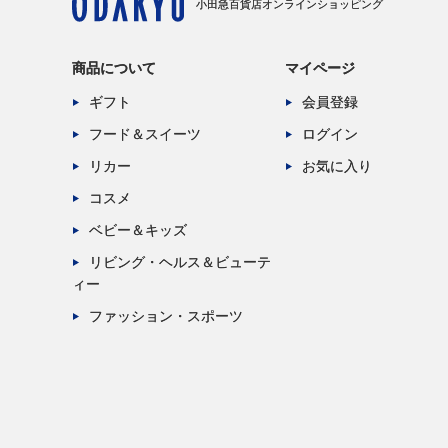
小田急百貨店オンラインショッピング
商品について
マイページ
ギフト
会員登録
フード＆スイーツ
ログイン
リカー
お気に入り
コスメ
ベビー＆キッズ
リビング・ヘルス＆ビューテ
ィー
ファッション・スポーツ