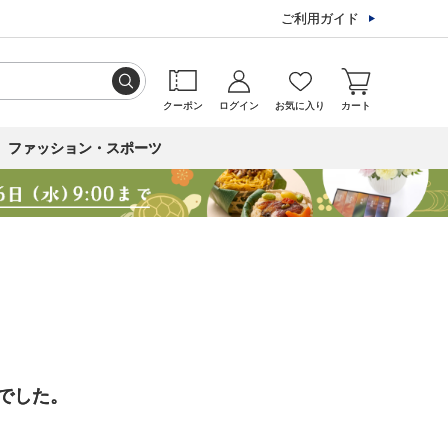
ご利用ガイド
クーポン
ログイン
お気に入り
カート
ファッション・スポーツ
でした。