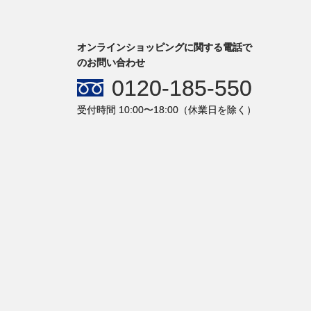
オンラインショッピングに関する電話で
のお問い合わせ
0120-185-550
受付時間 10:00〜18:00（休業日を除く）