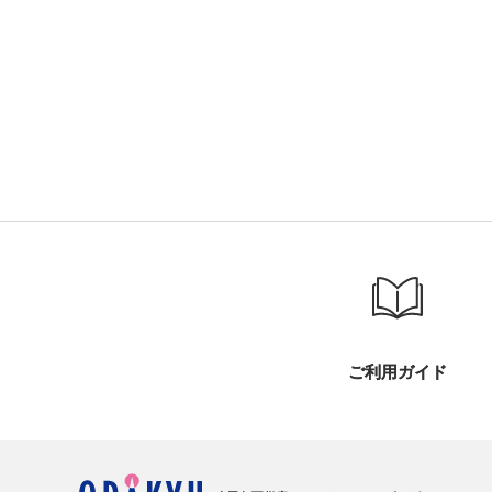
ご利用ガイド