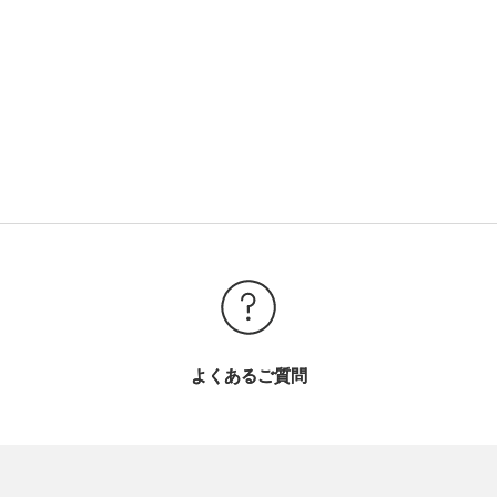
よくあるご質問