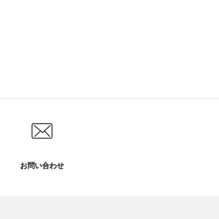
お問い合わせ