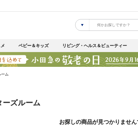
スメ
ベビー＆キッズ
リビング・ヘルス＆ビューティー
ルーム
ターズルーム
お探しの商品が見つかりません