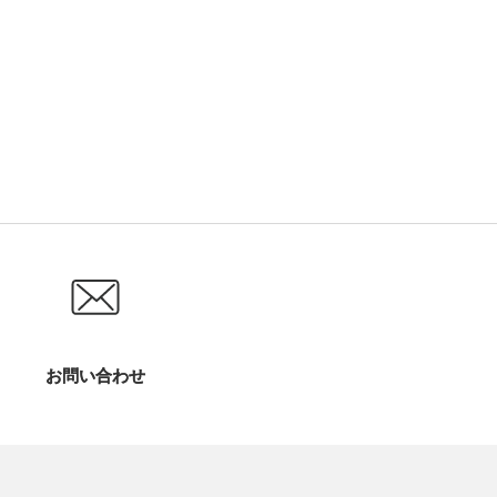
お問い合わせ