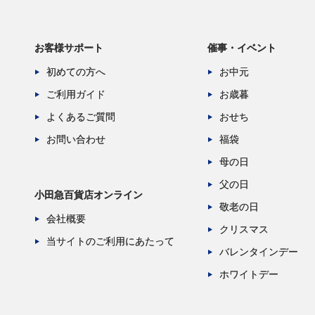
お客様サポート
催事・イベント
初めての方へ
お中元
ご利用ガイド
お歳暮
よくあるご質問
おせち
お問い合わせ
福袋
母の日
父の日
小田急百貨店オンライン
敬老の日
会社概要
クリスマス
当サイトのご利用にあたって
バレンタインデー
ホワイトデー