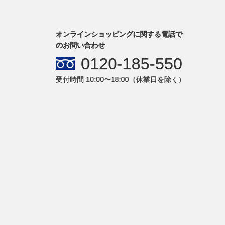
オンラインショッピングに関する電話で
のお問い合わせ
0120-185-550
受付時間 10:00〜18:00（休業日を除く）