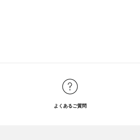
よくあるご質問