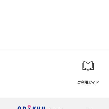
ご利用ガイド