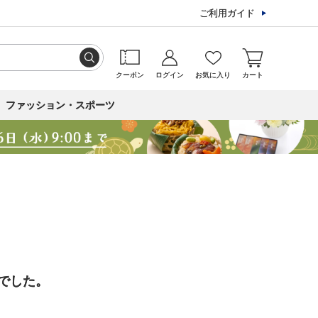
ご利用ガイド
クーポン
ログイン
お気に入り
カート
ファッション・スポーツ
でした。