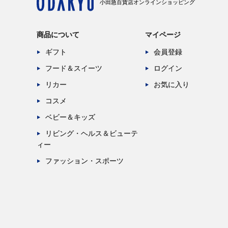
小田急百貨店オンラインショッピング
商品について
マイページ
ギフト
会員登録
フード＆スイーツ
ログイン
リカー
お気に入り
コスメ
ベビー＆キッズ
リビング・ヘルス＆ビューテ
ィー
ファッション・スポーツ