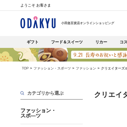
ようこそ お客さま
小田急百貨店オンラインショッピング
ギフト
フード＆スイーツ
リカー
コ
TOP
ファッション・スポーツ
ファッション
クリエイターズ
カテゴリから選ぶ
クリエイ
ファッション・
スポ―ツ