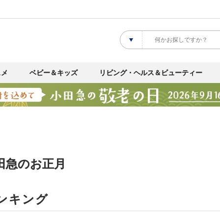
スメ
ベビー＆キッズ
リビング・ヘルス＆ビューティー
田急のお正月
ンキング