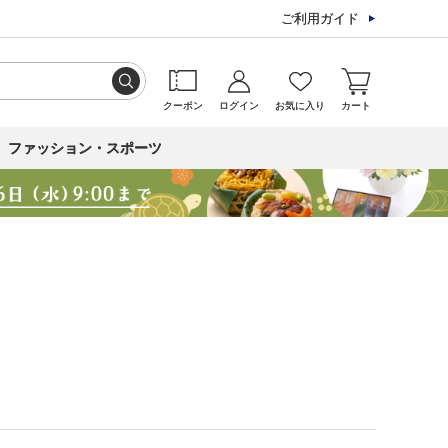
ご利用ガイド
クーポン
ログイン
お気に入り
カート
ファッション・スポーツ