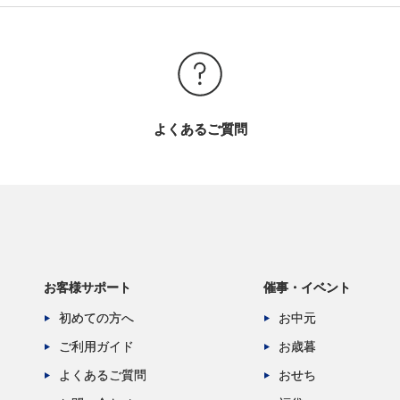
よくあるご質問
お客様サポート
催事・イベント
初めての方へ
お中元
ご利用ガイド
お歳暮
よくあるご質問
おせち