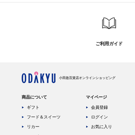
ご利用ガイド
小田急百貨店オンラインショッピング
商品について
マイページ
ギフト
会員登録
フード＆スイーツ
ログイン
リカー
お気に入り