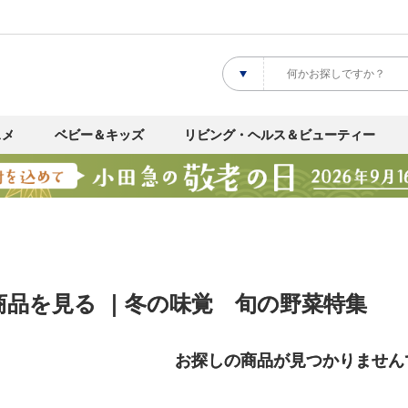
スメ
ベビー＆キッズ
リビング・ヘルス＆ビューティー
商品を見る ｜冬の味覚 旬の野菜特集
お探しの商品が見つかりません