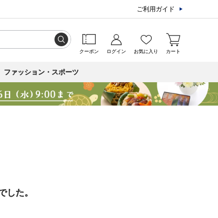
ご利用ガイド
クーポン
ログイン
お気に入り
カート
ファッション・スポーツ
でした。