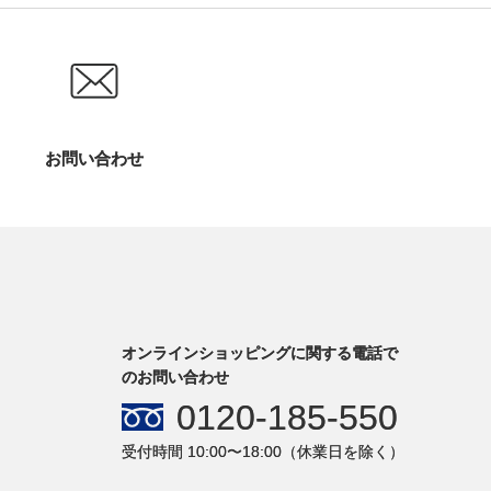
お問い合わせ
オンラインショッピングに関する電話で
のお問い合わせ
0120-185-550
受付時間 10:00〜18:00（休業日を除く）