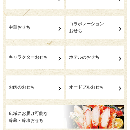
コラボレーション
中華おせち
おせち
キャラクターおせち
ホテルのおせち
お肉のおせち
オードブルおせち
広域にお届け可能な
冷蔵・冷凍おせち