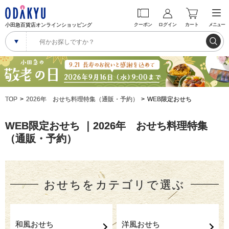
小田急百貨店オンラインショッピング
クーポン
ログイン
カート
メニュー
TOP
2026年 おせち料理特集（通販・予約）
WEB限定おせち
WEB限定おせち ｜2026年 おせち料理特集
（通販・予約）
おせちをカテゴリで選ぶ
和風おせち
洋風おせち