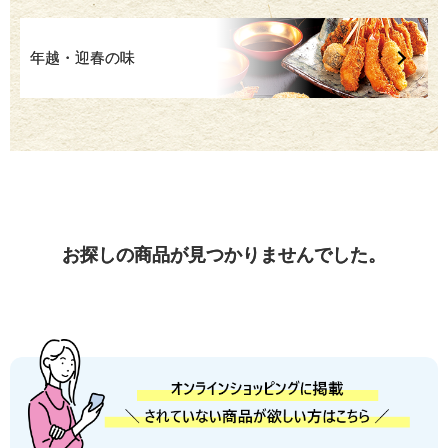
年越・迎春の味
お探しの商品が見つかりませんでした。