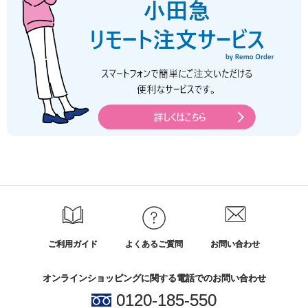
ご利用ガイド
よくあるご質問
お問い合わせ
オンラインショッピングに関する電話でのお問い合わせ
0120-185-550