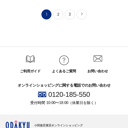
1
2
3
ご利用ガイド
よくあるご質問
お問い合わせ
オンラインショッピングに関する電話でのお問い合わせ
0120-185-550
受付時間 10:00〜18:00（休業日を除く）
小田急百貨店オンラインショッピング