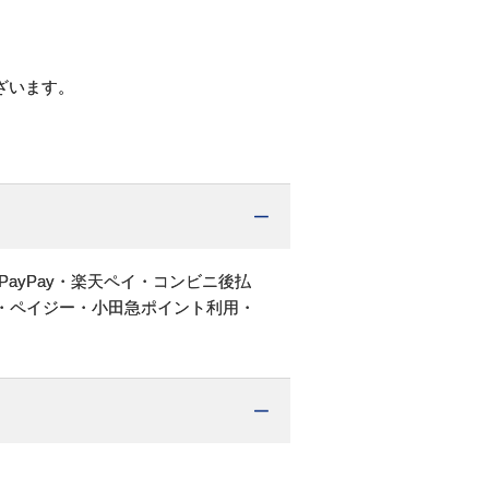
ざいます。
PayPay・楽天ペイ・コンビニ後払
・ペイジー・小田急ポイント利用・