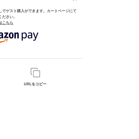
録なしでゲスト購入ができます。カートページにて
てください。
てはこちら
URLをコピー