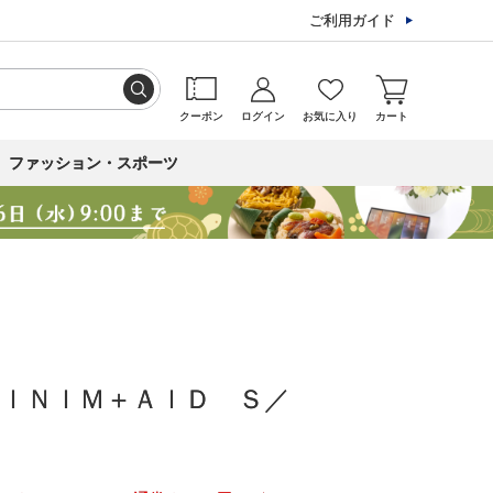
ご利用ガイド
クーポン
ログイン
お気に入り
カート
ファッション・スポーツ
ＩＮＩＭ＋ＡＩＤ Ｓ／