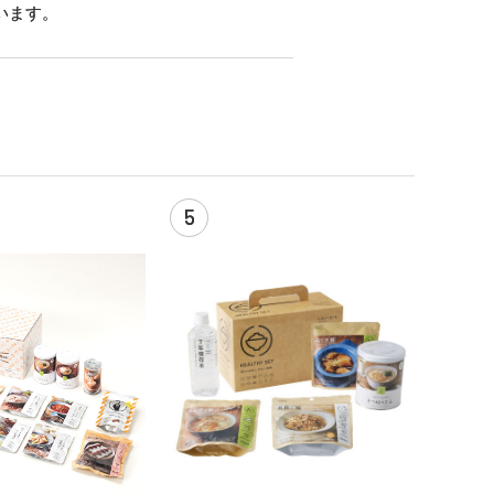
います。
5