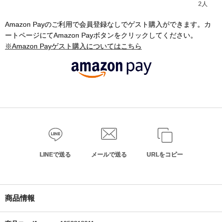
2人
Amazon Payのご利用で会員登録なしでゲスト購入ができます。カ
ートページにてAmazon Payボタンをクリックしてください。
※Amazon Payゲスト購入についてはこちら
LINEで送る
メールで送る
URLをコピー
商品情報