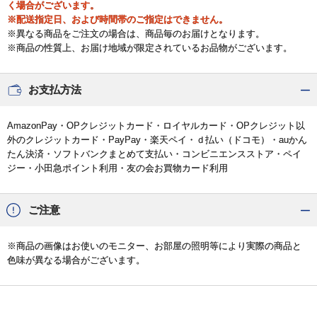
く場合がございます。
※配送指定日、および時間帯のご指定はできません。
※異なる商品をご注文の場合は、商品毎のお届けとなります。
※商品の性質上、お届け地域が限定されているお品物がございます。
お支払方法
AmazonPay・OPクレジットカード・ロイヤルカード・OPクレジット以
外のクレジットカード・PayPay・楽天ペイ・ｄ払い（ドコモ）・auかん
たん決済・ソフトバンクまとめて支払い・コンビニエンスストア・ペイ
ジー・小田急ポイント利用・友の会お買物カード利用
ご注意
※商品の画像はお使いのモニター、お部屋の照明等により実際の商品と
色味が異なる場合がございます。