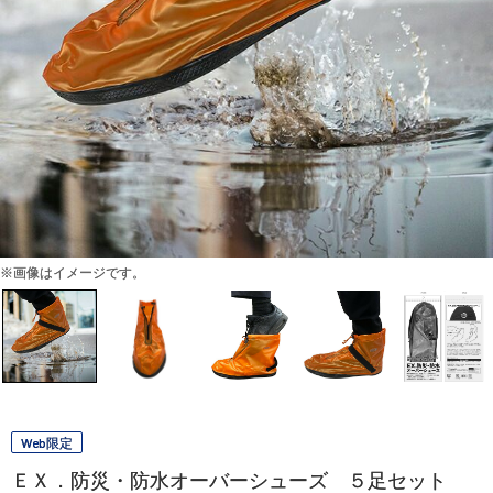
※画像はイメージです。
Web限定
ＥＸ．防災・防水オーバーシューズ ５足セット