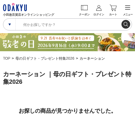
小田急百貨店オンラインショッピング
クーポン
ログイン
カート
メニュー
TOP
母の日ギフト・プレゼント特集2026
カーネーション
カーネーション ｜母の日ギフト・プレゼント特
集2026
お探しの商品が見つかりませんでした。