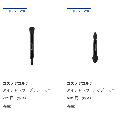
OPポイント対象
OPポイント対象
コスメデコルテ
コスメデコルテ
アイシャドウ ブラシ ミニ
アイシャドウ チップ ミニ
715
605
円
円
（税込）
（税込）
在庫：○
在庫：○