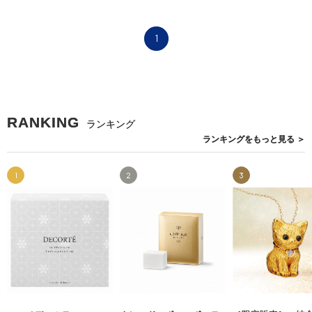
1
RANKING
ランキング
ランキングを
もっと見る
＞
1
2
3