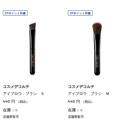
OPポイント対象
OPポイント対象
コスメデコルテ
コスメデコルテ
アイブロウ ブラシ Ｓ
アイブロウ ブラシ Ｍ
440
440
円
円
（税込）
（税込）
在庫：○
在庫：○
店舗受取可
店舗受取可