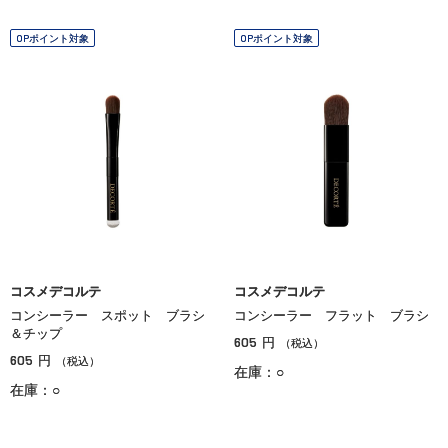
OPポイント対象
OPポイント対象
コスメデコルテ
コスメデコルテ
コンシーラー スポット ブラシ
コンシーラー フラット ブラシ
＆チップ
605
円
（税込）
605
円
（税込）
在庫：○
在庫：○