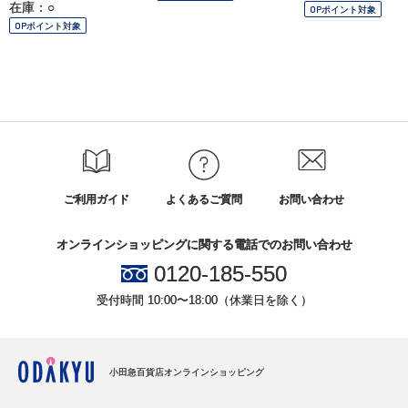
在庫：○
OPポイント対象
OPポイント対象
ご利用ガイド
よくあるご質問
お問い合わせ
オンラインショッピングに関する電話でのお問い合わせ
0120-185-550
受付時間 10:00〜18:00（休業日を除く）
小田急百貨店オンラインショッピング