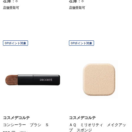
在庫：○
在庫：○
店舗受取可
店舗受取可
OPポイント対象
OPポイント対象
コスメデコルテ
コスメデコルテ
コンシーラー ブラシ Ｓ
ＡＱ ミリオリティ メイクアッ
プ スポンジ