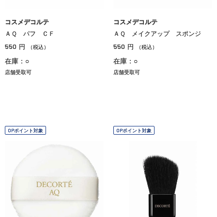
コスメデコルテ
コスメデコルテ
ＡＱ パフ ＣＦ
ＡＱ メイクアップ スポンジ
550
550
円
円
（税込）
（税込）
在庫：○
在庫：○
店舗受取可
店舗受取可
OPポイント対象
OPポイント対象