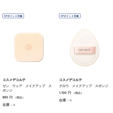
OPポイント対象
OPポイント対象
コスメデコルテ
コスメデコルテ
ゼン ウェア メイクアップ ス
グロウ メイクアップ スポンジ
ポンジ
1,100
円
（税込）
660
円
（税込）
在庫：○
在庫：○