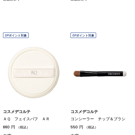
OPポイント対象
OPポイント対象
コスメデコルテ
コスメデコルテ
ＡＱ フェイスパフ ＡＲ
コンシーラー チップ＆ブラシ
660
550
円
円
（税込）
（税込）