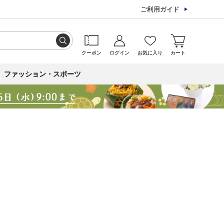
ご利用ガイド
クーポン
ログイン
お気に入り
カート
ファッション・スポーツ