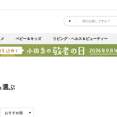
スメ
ベビー＆キッズ
リビング・ヘルス＆ビューティー
ら選ぶ