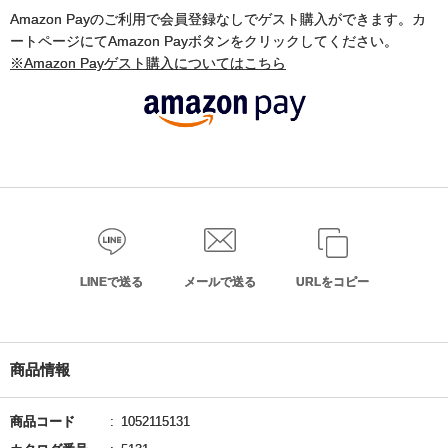
Amazon Payのご利用で会員登録なしでゲスト購入ができます。カ
ートページにてAmazon Payボタンをクリックしてください。
※Amazon Payゲスト購入についてはこちら
LINEで送る
メールで送る
URLをコピー
商品情報
商品コード
1052115131