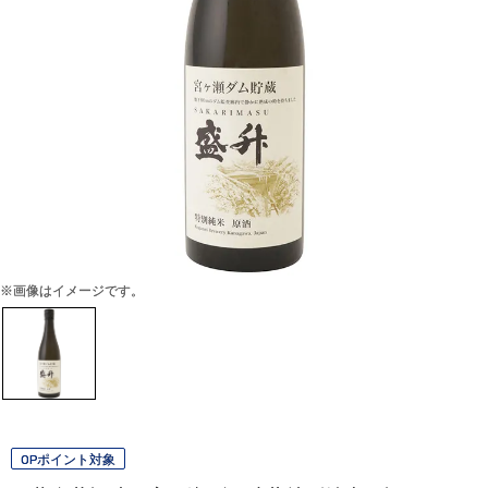
※画像はイメージです。
OPポイント対象