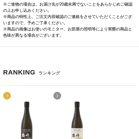
※ご進物の場合は、お届け先が20歳未満でないことをあらかじめご確認
の上お申し込みください。
※商品の特性上、ご注文内容確認のご連絡をさせていただくことがござ
いますので、予めご了承ください。
※商品の画像はお使いのモニター、お部屋の照明等により実際の商品と
色味が異なる場合がございます。
RANKING
ランキング
1
2