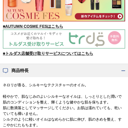
■AUTUMN COSME FESはこちら
■トルダス店舗受け取りサービスについてはこちら
商品特長
ネロリが香る、シルキーなテクスチャーのオイル。
軽やかで、肌なじみのよいシルキーなオイルは、しっとりとした潤いで
肌のコンディションを整え、輝くような健やかな肌を保ちます。
肌に数滴落としてマッサージしてください。お肌は濡れていても、乾い
ていても構いません。
シルクのように軽いオイルはなめらかに肌に伸び、肌のきめを整え、す
こやかにたもちます。