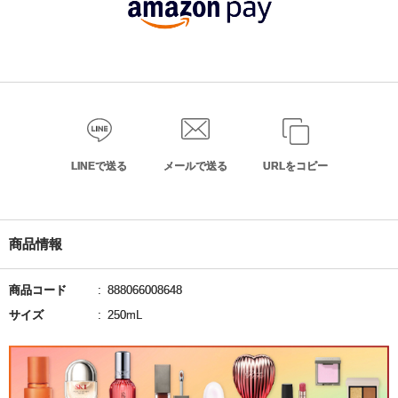
LINEで送る
メールで送る
URLをコピー
商品情報
商品コード
888066008648
サイズ
250mL