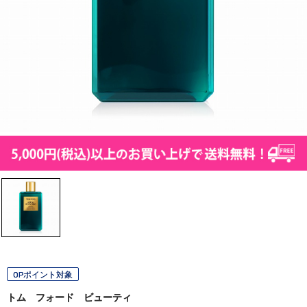
OPポイント対象
トム フォード ビューティ