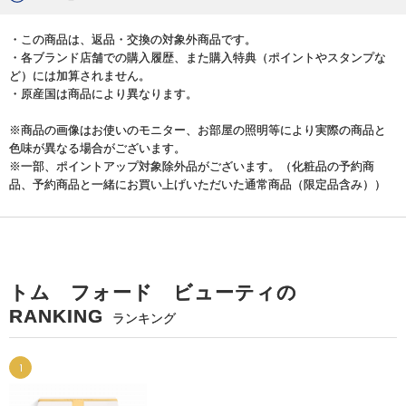
・この商品は、返品・交換の対象外商品です。
・各ブランド店舗での購入履歴、また購入特典（ポイントやスタンプな
ど）には加算されません。
・原産国は商品により異なります。
※商品の画像はお使いのモニター、お部屋の照明等により実際の商品と
色味が異なる場合がございます。
※一部、ポイントアップ対象除外品がございます。（化粧品の予約商
品、予約商品と一緒にお買い上げいただいた通常商品（限定品含み））
トム フォード ビューティの
RANKING
ランキング
1