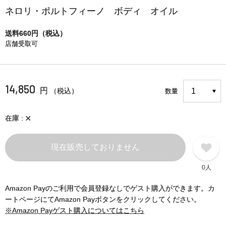
ネロリ・ポルトフィーノ ボディ オイル
送料660円（税込）
店舗受取可
14,850
円
（税込）
数量
×
在庫
現在販売しておりません
0人
Amazon Payのご利用で会員登録なしでゲスト購入ができます。カ
ートページにてAmazon Payボタンをクリックしてください。
※Amazon Payゲスト購入についてはこちら