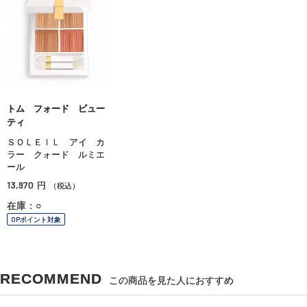
トム フォード ビュー
ティ
ＳＯＬＥＩＬ アイ カ
ラー クォード ルミエ
ール
13,970
円
（税込）
在庫：○
OPポイント対象
RECOMMEND
この商品を見た人におすすめ