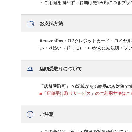
・ご用途を問わず、お届け先1ヵ所につきブラ
お支払方法
AmazonPay・OPクレジットカード・ロイ
い・ｄ払い（ドコモ）・auかんたん決済・ソ
店頭受取りについて
「店舗受取可」 の記載がある商品のみ対象で
■「店舗受け取りサービス」のご利用方法はこ
ご注意
・この商品は、返品・交換の対象外商品です