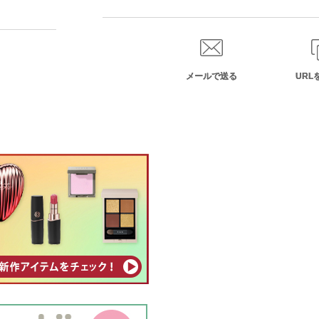
メールで送る
URL