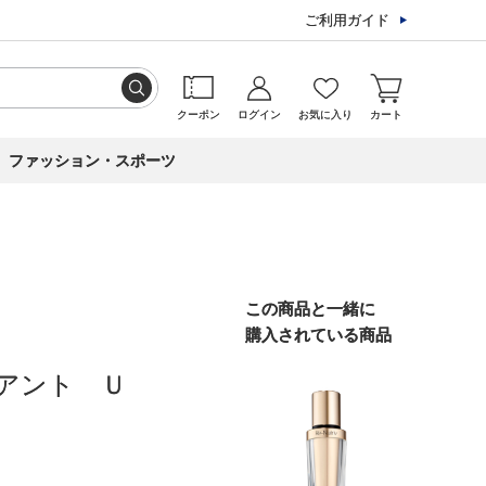
ご利用ガイド
クーポン
ログイン
お気に入り
カート
ファッション・スポーツ
この商品と一緒に
購入されている商品
アント Ｕ