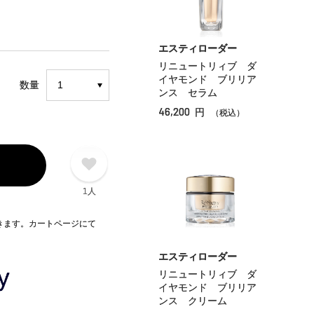
エスティローダー
リニュートリィブ ダ
イヤモンド ブリリア
数量
ンス セラム
46,200
円
（税込）
1人
できます。カートページにて
エスティローダー
リニュートリィブ ダ
イヤモンド ブリリア
ンス クリーム