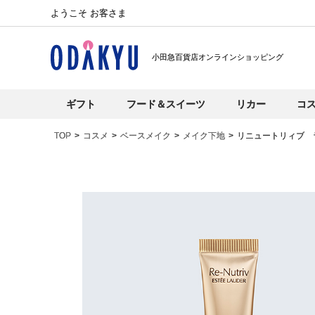
ようこそ お客さま
小田急百貨店オンラインショッピング
ギフト
フード＆スイーツ
リカー
コ
TOP
コスメ
ベースメイク
メイク下地
リニュートリィブ 