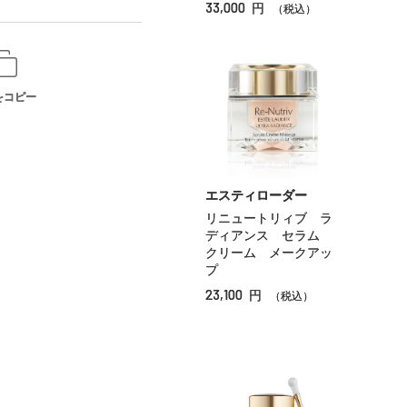
33,000
円
（税込）
をコピー
エスティローダー
リニュートリィブ ラ
ディアンス セラム
クリーム メークアッ
プ
23,100
円
（税込）