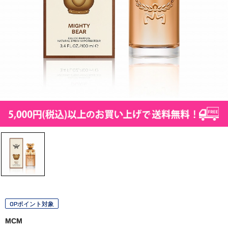
OPポイント対象
MCM