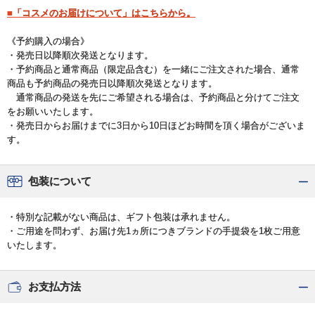
■「コスメのお届けについて」はこちらから。
《予約購入の場合》
・発売日以降順次発送となります。
・予約商品と通常商品（限定品含む）を一緒にご注文された場合、通常
商品も予約商品の発売日以降順次発送となります。
通常商品の発送を先にご希望される場合は、予約商品と分けてご注文
をお願いいたします。
・発売日からお届けまでに3日から10日ほどお時間を頂く場合がございま
す。
包装について
・特別な記載がない商品は、ギフト包装は承れません。
・ご用途を問わず、お届け先1ヵ所につきブランドの手提袋を1枚ご用意
いたします。
お支払方法