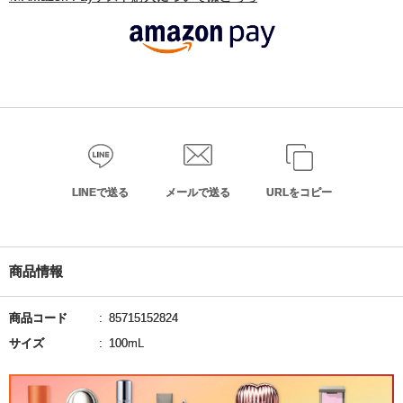
LINEで送る
メールで送る
URLをコピー
商品情報
商品コード
85715152824
サイズ
100mL