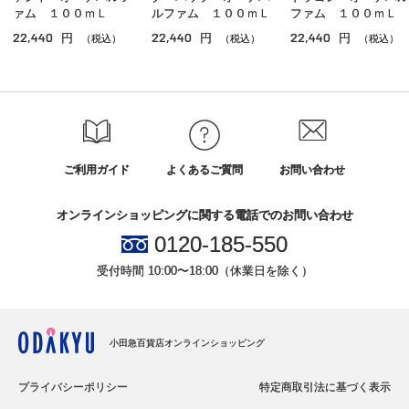
ァム １００ｍＬ
ルファム １００ｍＬ
ファム １００ｍＬ
22,440
22,440
22,440
円
円
円
（税込）
（税込）
（税込）
ご利用ガイド
よくあるご質問
お問い合わせ
オンラインショッピングに関する電話でのお問い合わせ
0120-185-550
受付時間 10:00〜18:00（休業日を除く）
小田急百貨店オンラインショッピング
プライバシーポリシー
特定商取引法に基づく表示