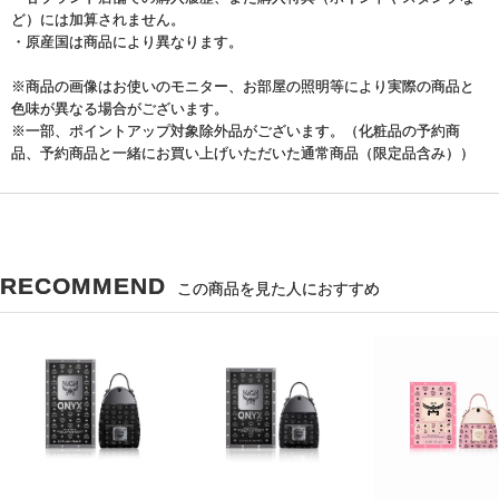
ど）には加算されません。
・原産国は商品により異なります。
※商品の画像はお使いのモニター、お部屋の照明等により実際の商品と
色味が異なる場合がございます。
※一部、ポイントアップ対象除外品がございます。（化粧品の予約商
品、予約商品と一緒にお買い上げいただいた通常商品（限定品含み））
RECOMMEND
この商品を見た人におすすめ