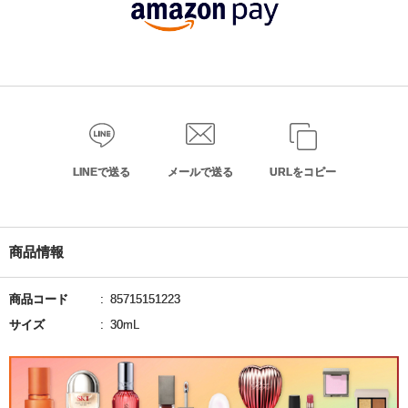
LINEで送る
メールで送る
URLをコピー
商品情報
商品コード
85715151223
サイズ
30mL