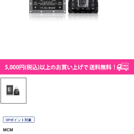
OPポイント対象
MCM