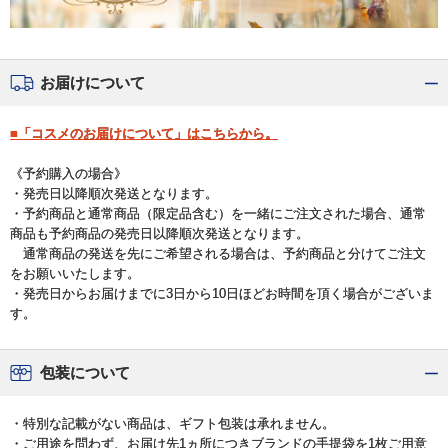
お届けについて
■「コスメのお届けについて」はこちらから。
《予約購入の場合》
・発売日以降順次発送となります。
・予約商品と通常商品（限定品含む）を一緒にご注文された場合、通常
商品も予約商品の発売日以降順次発送となります。
通常商品の発送を先にご希望される場合は、予約商品と分けてご注文
をお願いいたします。
・発売日からお届けまでに3日から10日ほどお時間を頂く場合がございま
す。
包装について
・特別な記載がない商品は、ギフト包装は承れません。
・ご用途を問わず、お届け先1ヵ所につきブランドの手提袋を1枚ご用意