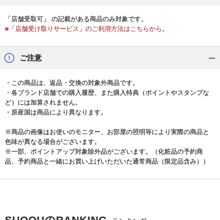
「店舗受取可」 の記載がある商品のみ対象です。
■「店舗受け取りサービス」のご利用方法はこちらから。
ご注意
・この商品は、返品・交換の対象外商品です。
・各ブランド店舗での購入履歴、また購入特典（ポイントやスタンプな
ど）には加算されません。
・原産国は商品により異なります。
※商品の画像はお使いのモニター、お部屋の照明等により実際の商品と
色味が異なる場合がございます。
※一部、ポイントアップ対象除外品がございます。（化粧品の予約商
品、予約商品と一緒にお買い上げいただいた通常商品（限定品含み））
SUQQUのRANKING