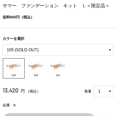
サマー ファンデーション キット Ｌ＜限定品＞
送料660円（税込）
カラーを選択
105
110
115
13,420
円
（税込）
数量
×
在庫