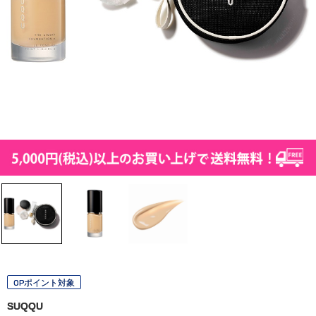
OPポイント対象
SUQQU