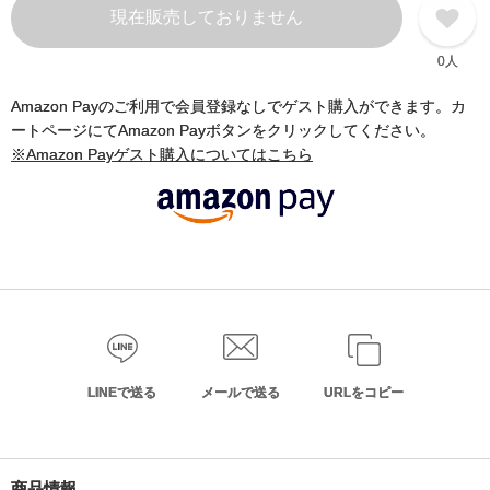
現在販売しておりません
0人
Amazon Payのご利用で会員登録なしでゲスト購入ができます。カ
ートページにてAmazon Payボタンをクリックしてください。
※Amazon Payゲスト購入についてはこちら
LINEで送る
メールで送る
URLをコピー
商品情報