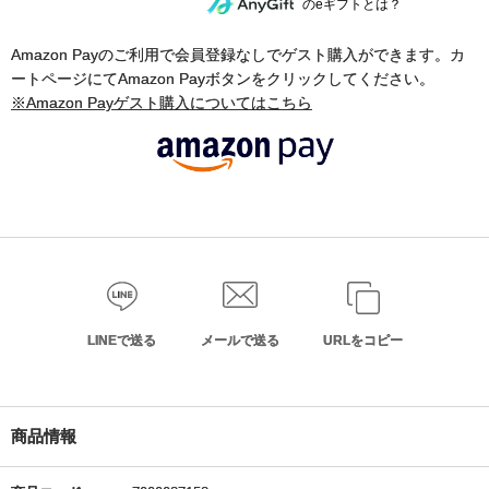
のeギフトとは？
Amazon Payのご利用で会員登録なしでゲスト購入ができます。カ
ートページにてAmazon Payボタンをクリックしてください。
※Amazon Payゲスト購入についてはこちら
LINEで送る
メールで送る
URLをコピー
商品情報