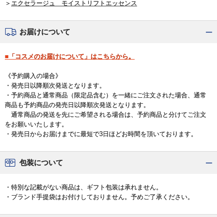
＞
エクセラージュ モイストリフトエッセンス
お届けについて
■「コスメのお届けについて」はこちらから。
《予約購入の場合》
・発売日以降順次発送となります。
・予約商品と通常商品（限定品含む）を一緒にご注文された場合、通常
商品も予約商品の発売日以降順次発送となります。
通常商品の発送を先にご希望される場合は、予約商品と分けてご注文
をお願いいたします。
・発売日からお届けまでに最短で3日ほどお時間を頂いております。
包装について
・特別な記載がない商品は、ギフト包装は承れません。
・ブランド手提袋はお付けしておりません。予めご了承ください。