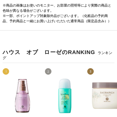
※商品の画像はお使いのモニター、お部屋の照明等により実際の商品と
色味が異なる場合がございます。
※一部、ポイントアップ対象除外品がございます。（化粧品の予約商
品、予約商品と一緒にお買い上げいただいた通常商品（限定品含み））
ハウス オブ ローゼのRANKING
ランキン
グ
1
2
3