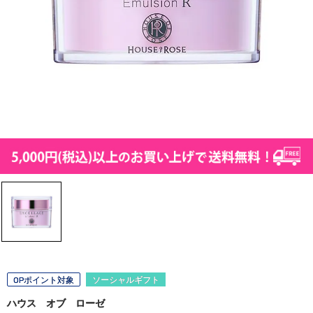
OPポイント対象
ソーシャルギフト
ハウス オブ ローゼ