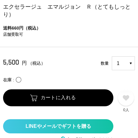
エクセラージュ エマルジョン Ｒ（とてもしっと
り）
送料660円（税込）
店舗受取可
5,500
円
（税込）
数量
〇
在庫
カートに入れる
0人