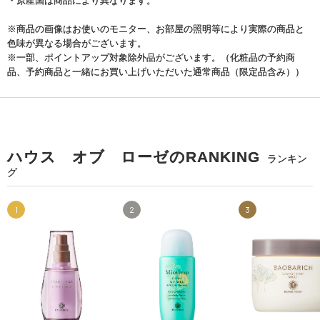
・原産国は商品により異なります。
※商品の画像はお使いのモニター、お部屋の照明等により実際の商品と
色味が異なる場合がございます。
※一部、ポイントアップ対象除外品がございます。（化粧品の予約商
品、予約商品と一緒にお買い上げいただいた通常商品（限定品含み））
ハウス オブ ローゼのRANKING
ランキン
グ
1
2
3