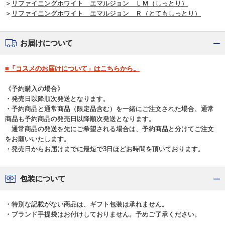
＞
リファイニングホワイト エマルジョン ＬＭ（しっとり）
＞
リファイニングホワイト エマルジョン Ｒ（とてもしっとり）
お届けについて
■「コスメのお届けについて」はこちらから。
《予約購入の場合》
・発売日以降順次発送となります。
・予約商品と通常商品（限定品含む）を一緒にご注文された場合、通常
商品も予約商品の発売日以降順次発送となります。
通常商品の発送を先にご希望される場合は、予約商品と分けてご注文
をお願いいたします。
・発売日からお届けまでに最短で3日ほどお時間を頂いております。
包装について
・特別な記載がない商品は、ギフト包装は承れません。
・ブランド手提袋はお付けしておりません。予めご了承ください。