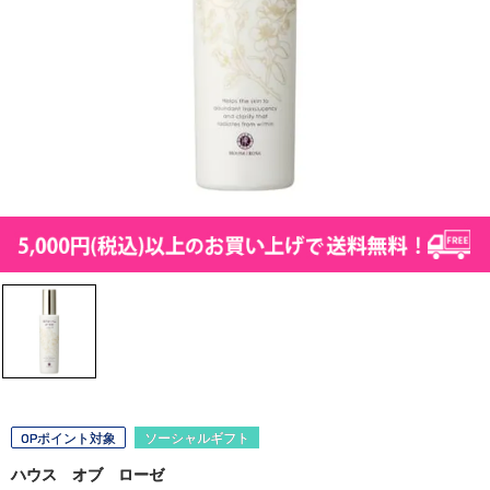
OPポイント対象
ソーシャルギフト
ハウス オブ ローゼ