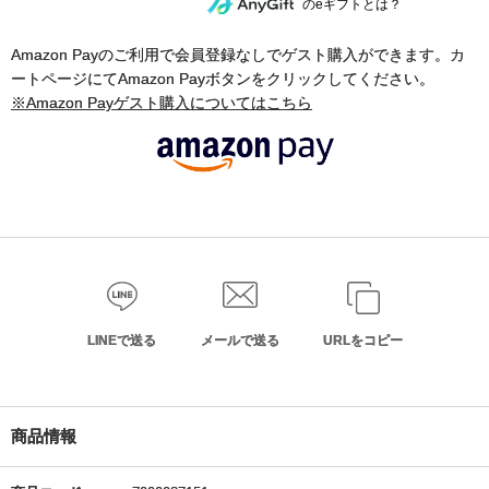
のeギフトとは？
Amazon Payのご利用で会員登録なしでゲスト購入ができます。カ
ートページにてAmazon Payボタンをクリックしてください。
※Amazon Payゲスト購入についてはこちら
LINEで送る
メールで送る
URLをコピー
商品情報