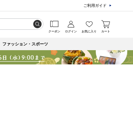
ご利用ガイド
クーポン
ログイン
お気に入り
カート
ファッション・スポーツ