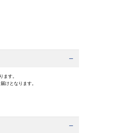
ります。
お届けとなります。