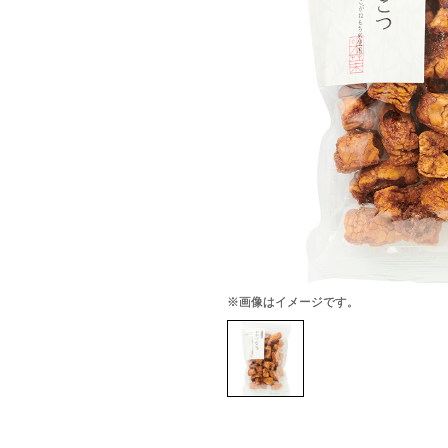
※画像はイメージです。