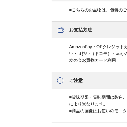
■こちらのお品物は、包装の
お支払方法
AmazonPay・OPクレジ
い・ｄ払い（ドコモ）・au
友の会お買物カード利用
ご注意
■賞味期限・賞味期間は製造
により異なります。
■商品の画像はお使いのモニ