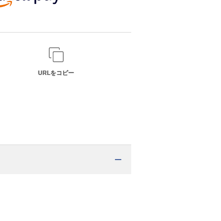
URLをコピー