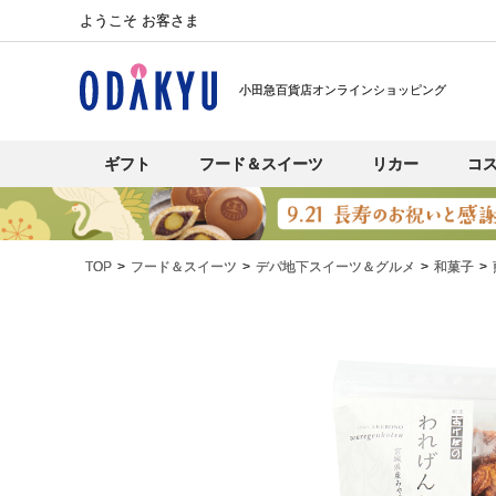
ようこそ お客さま
小田急百貨店オンラインショッピング
ギフト
フード＆スイーツ
リカー
コ
TOP
フード＆スイーツ
デパ地下スイーツ＆グルメ
和菓子