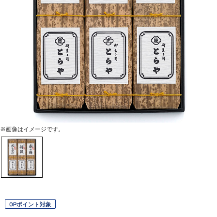
※画像はイメージです。
OPポイント対象