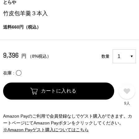
とらや
竹皮包羊羹３本入
送料660円（税込）
9,396
円
（8%税込）
数量
〇
在庫
カートに入れる
9人
Amazon Payのご利用で会員登録なしでゲスト購入ができます。カ
ートページにてAmazon Payボタンをクリックしてください。
※Amazon Payゲスト購入についてはこちら