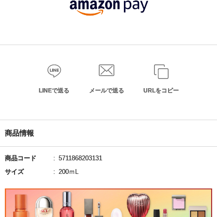
LINEで送る
メールで送る
URLをコピー
商品情報
商品コード
5711868203131
サイズ
200ｍL