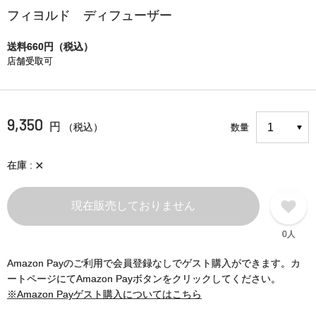
フィヨルド ディフューザー
送料660円（税込）
店舗受取可
9,350
円
（税込）
数量
×
在庫
現在販売しておりません
0人
Amazon Payのご利用で会員登録なしでゲスト購入ができます。カ
ートページにてAmazon Payボタンをクリックしてください。
※Amazon Payゲスト購入についてはこちら