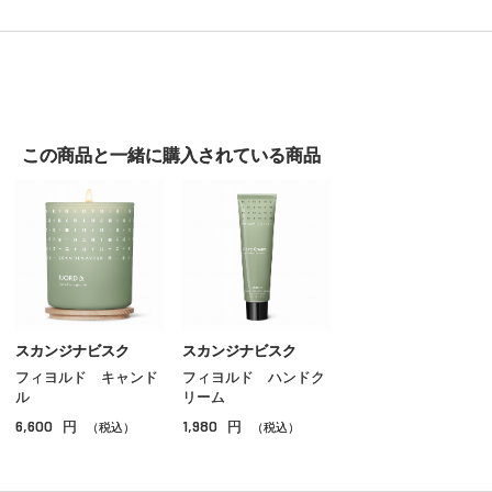
この商品と一緒に
購入されている商品
スカンジナビスク
スカンジナビスク
フィヨルド キャンド
フィヨルド ハンドク
ル
リーム
6,600
1,980
円
円
（税込）
（税込）