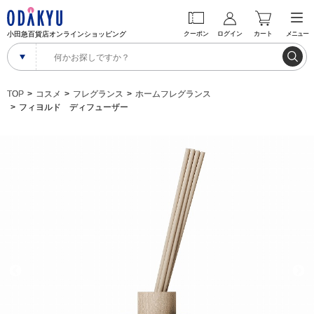
小田急百貨店オンラインショッピング
クーポン
ログイン
カート
メニュー
TOP
コスメ
フレグランス
ホームフレグランス
フィヨルド ディフューザー