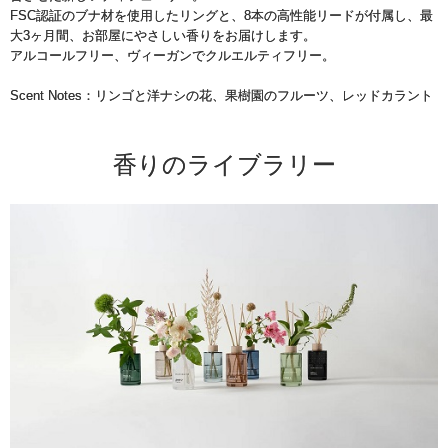
FSC認証のブナ材を使用したリングと、8本の高性能リードが付属し、最
大3ヶ月間、お部屋にやさしい香りをお届けします。
アルコールフリー、ヴィーガンでクルエルティフリー。
Scent Notes：リンゴと洋ナシの花、果樹園のフルーツ、レッドカラント
香りのライブラリー