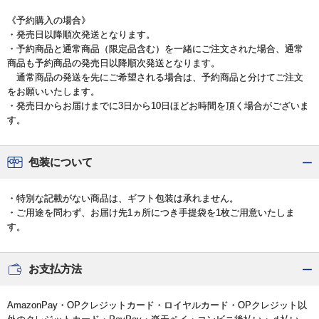
《予約購入の場合》
・発売日以降順次発送となります。
・予約商品と通常商品（限定品含む）を一緒にご注文された場合、通常
商品も予約商品の発売日以降順次発送となります。
通常商品の発送を先にご希望される場合は、予約商品と分けてご注文
をお願いいたします。
・発売日からお届けまでに3日から10日ほどお時間を頂く場合がございま
す。
包装について
・特別な記載がない商品は、ギフト包装は承れません。
・ご用途を問わず、お届け先1ヵ所につき手提袋を1枚ご用意いたしま
す。
お支払方法
AmazonPay・OPクレジットカード・ロイヤルカード・OPクレジット以