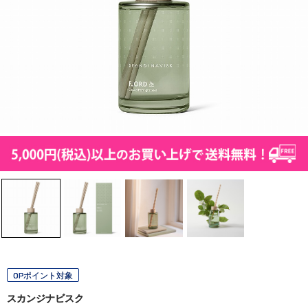
OPポイント対象
スカンジナビスク