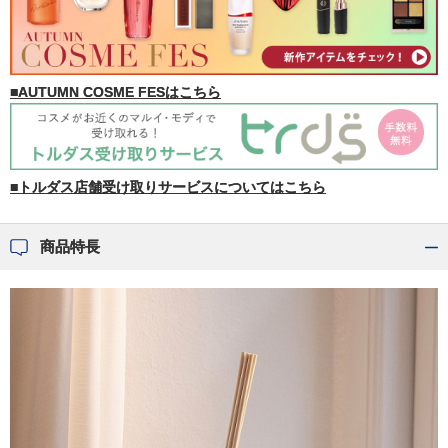
■AUTUMN COSME FESはこちら
■トルダス店舗受け取りサービスについてはこちら
商品特長