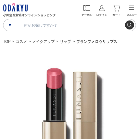
小田急百貨店オンラインショッピング
クーポン
ログイン
カート
メニュー
TOP
コスメ
メイクアップ
リップ
プランプメロウリップス