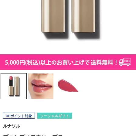
OPポイント対象
ソーシャルギフト
ルナソル