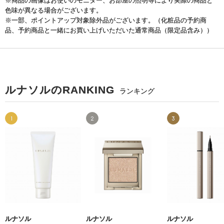
※商品の画像はお使いのモニター、お部屋の照明等により実際の商品と
色味が異なる場合がございます。
※一部、ポイントアップ対象除外品がございます。（化粧品の予約商
品、予約商品と一緒にお買い上げいただいた通常商品（限定品含み））
ルナソルのRANKING
ランキング
1
2
3
ルナソル
ルナソル
ルナソル