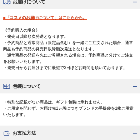
お届けについて
■「コスメのお届けについて」はこちらから。
《予約購入の場合》
・発売日以降順次発送となります。
・予約商品と通常商品（限定品含む）を一緒にご注文された場合、通常
商品も予約商品の発売日以降順次発送となります。
通常商品の発送を先にご希望される場合は、予約商品と分けてご注文
をお願いいたします。
・発売日からお届けまでに最短で3日ほどお時間を頂いております。
包装について
・特別な記載がない商品は、ギフト包装は承れません。
・ご用途を問わず、お届け先1ヵ所につきブランドの手提袋を1枚ご用意
いたします。
お支払方法