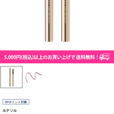
OPポイント対象
ルナソル