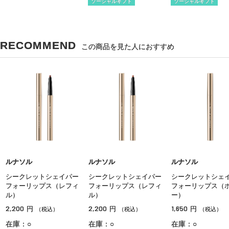
ソーシャルギフト
ソーシャルギフト
RECOMMEND
この商品を見た人におすすめ
ルナソル
ルナソル
ルナソル
シークレットシェイパー
シークレットシェイパー
シークレットシェ
フォーリップス（レフィ
フォーリップス（レフィ
フォーリップス（
ル）
ル）
ー）
2,200
2,200
1,650
円
円
円
（税込）
（税込）
（税込）
在庫：○
在庫：○
在庫：○