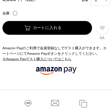
〇
在庫
カートに入れる
0人
Amazon Payのご利用で会員登録なしでゲスト購入ができます。カ
ートページにてAmazon Payボタンをクリックしてください。
※Amazon Payゲスト購入についてはこちら