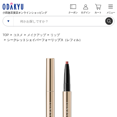
小田急百貨店オンラインショッピング
クーポン
ログイン
カート
メニュー
TOP
コスメ
メイクアップ
リップ
シークレットシェイパーフォーリップス（レフィル）