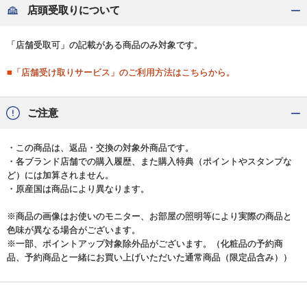
店頭受取りについて
「店舗受取可」の記載がある商品のみ対象です。
■「店舗受け取りサービス」のご利用方法はこちらから。
ご注意
・この商品は、返品・交換の対象外商品です。
・各ブランド店舗での購入履歴、また購入特典（ポイントやスタンプな
ど）には加算されません。
・原産国は商品により異なります。
※商品の画像はお使いのモニター、お部屋の照明等により実際の商品と
色味が異なる場合がございます。
※一部、ポイントアップ対象除外品がございます。（化粧品の予約商
品、予約商品と一緒にお買い上げいただいた通常商品（限定品含み））