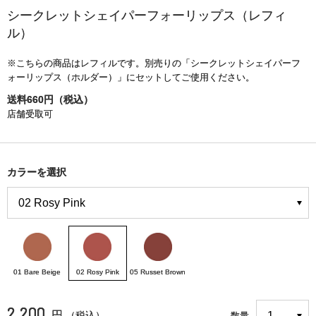
シークレットシェイパーフォーリップス（レフィ
ル）
※こちらの商品はレフィルです。別売りの「シークレットシェイパーフ
ォーリップス（ホルダー）」にセットしてご使用ください。
送料660円（税込）
店舗受取可
カラーを選択
01 Bare Beige
02 Rosy Pink
05 Russet Brown
2,200
円
（税込）
数量