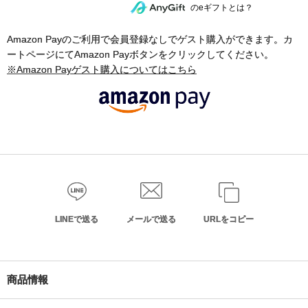
のeギフトとは？
Amazon Payのご利用で会員登録なしでゲスト購入ができます。カ
ートページにてAmazon Payボタンをクリックしてください。
※Amazon Payゲスト購入についてはこちら
LINEで送る
メールで送る
URLをコピー
商品情報