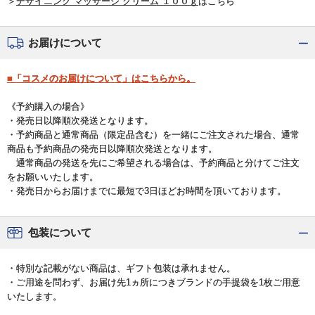
＞
デザイニング マッサージ クリーム １００ｇ
はこちら
お届けについて
■「コスメのお届けについて」はこちらから。
《予約購入の場合》
・発売日以降順次発送となります。
・予約商品と通常商品（限定品含む）を一緒にご注文された場合、通常
商品も予約商品の発売日以降順次発送となります。
通常商品の発送を先にご希望される場合は、予約商品と分けてご注文
をお願いいたします。
・発売日からお届けまでに最短で3日ほどお時間を頂いております。
包装について
・特別な記載がない商品は、ギフト包装は承れません。
・ご用途を問わず、お届け先1ヵ所につきブランドの手提袋を1枚ご用意
いたします。