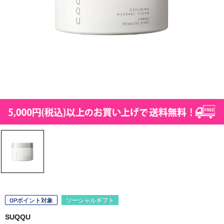
OPポイント対象
ソーシャルギフト
SUQQU