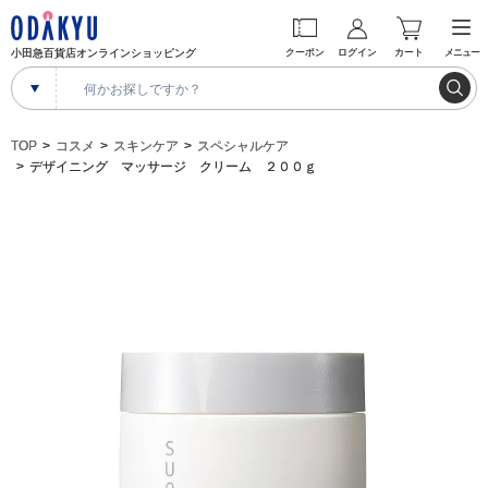
小田急百貨店オンラインショッピング
クーポン
ログイン
カート
メニュー
TOP
コスメ
スキンケア
スペシャルケア
デザイニング マッサージ クリーム ２００ｇ