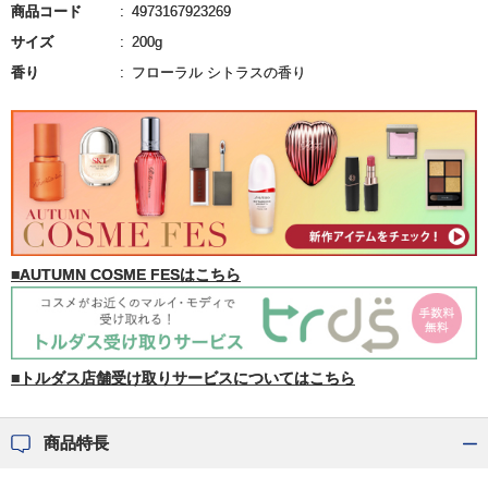
商品コード
4973167923269
サイズ
200g
香り
フローラル シトラスの香り
■AUTUMN COSME FESはこちら
■トルダス店舗受け取りサービスについてはこちら
商品特長