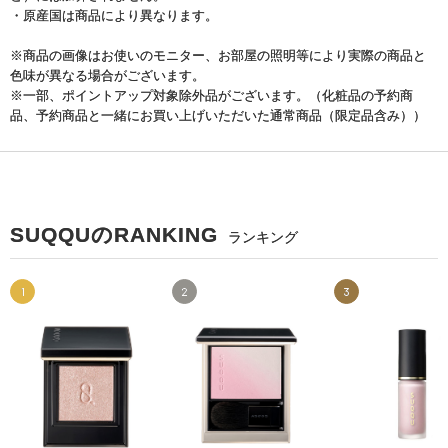
・原産国は商品により異なります。
※商品の画像はお使いのモニター、お部屋の照明等により実際の商品と
色味が異なる場合がございます。
※一部、ポイントアップ対象除外品がございます。（化粧品の予約商
品、予約商品と一緒にお買い上げいただいた通常商品（限定品含み））
SUQQUのRANKING
ランキング
1
2
3