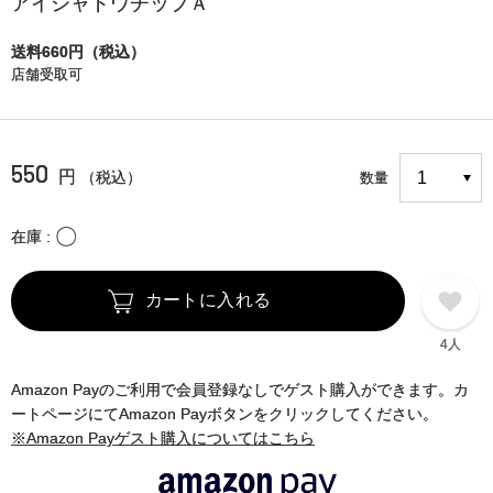
アイシャドウチップＡ
送料660円（税込）
店舗受取可
550
円
（税込）
数量
〇
在庫
カートに入れる
4人
Amazon Payのご利用で会員登録なしでゲスト購入ができます。カ
ートページにてAmazon Payボタンをクリックしてください。
※Amazon Payゲスト購入についてはこちら