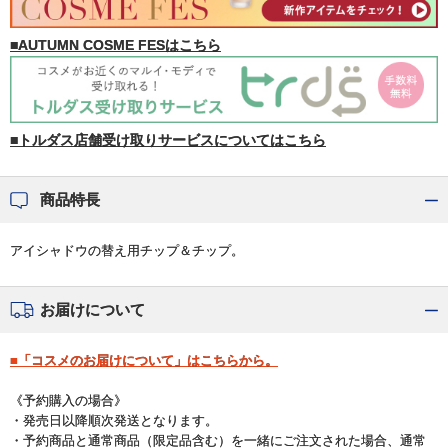
■AUTUMN COSME FESはこちら
■トルダス店舗受け取りサービスについてはこちら
商品特長
アイシャドウの替え用チップ＆チップ。
お届けについて
■「コスメのお届けについて」はこちらから。
《予約購入の場合》
・発売日以降順次発送となります。
・予約商品と通常商品（限定品含む）を一緒にご注文された場合、通常