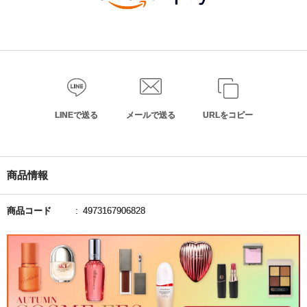
LINEで送る
メールで送る
URLをコピー
商品情報
商品コード
4973167906828