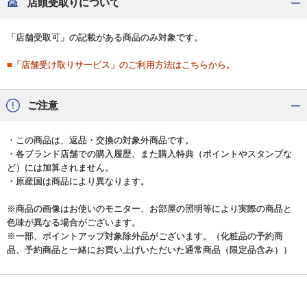
店頭受取りについて
「店舗受取可」の記載がある商品のみ対象です。
■「店舗受け取りサービス」のご利用方法はこちらから。
ご注意
・この商品は、返品・交換の対象外商品です。
・各ブランド店舗での購入履歴、また購入特典（ポイントやスタンプな
ど）には加算されません。
・原産国は商品により異なります。
※商品の画像はお使いのモニター、お部屋の照明等により実際の商品と
色味が異なる場合がございます。
※一部、ポイントアップ対象除外品がございます。（化粧品の予約商
品、予約商品と一緒にお買い上げいただいた通常商品（限定品含み））