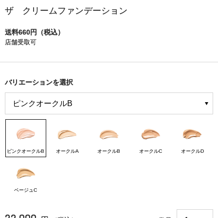
ザ クリームファンデーション
送料660円（税込）
店舗受取可
バリエーションを選択
ピンクオークルB
オークルA
オークルB
オークルC
オークルD
ベージュC
22,000