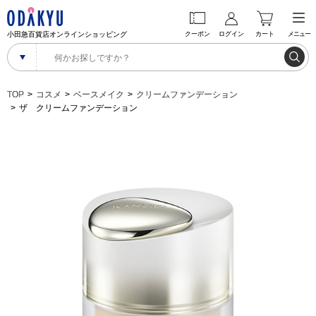
小田急百貨店オンラインショッピング
クーポン
ログイン
カート
メニュー
TOP
コスメ
ベースメイク
クリームファンデーション
ザ クリームファンデーション