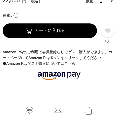
円
（税込）
数量
〇
在庫
カートに入れる
0人
Amazon Payのご利用で会員登録なしでゲスト購入ができます。カ
ートページにてAmazon Payボタンをクリックしてください。
※Amazon Payゲスト購入についてはこちら