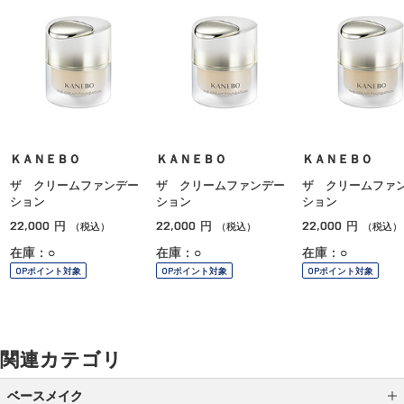
ＫＡＮＥＢＯ
ＫＡＮＥＢＯ
ＫＡＮＥＢＯ
ザ クリームファンデー
ザ クリームファンデー
ザ クリームファ
ション
ション
ション
22,000
22,000
22,000
円
円
円
（税込）
（税込）
（税込）
在庫：○
在庫：○
在庫：○
OPポイント対象
OPポイント対象
OPポイント対象
関連カテゴリ
ベースメイク