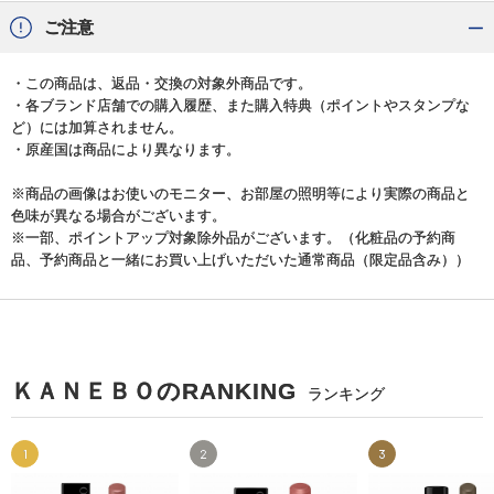
ご注意
・この商品は、返品・交換の対象外商品です。
・各ブランド店舗での購入履歴、また購入特典（ポイントやスタンプな
ど）には加算されません。
・原産国は商品により異なります。
※商品の画像はお使いのモニター、お部屋の照明等により実際の商品と
色味が異なる場合がございます。
※一部、ポイントアップ対象除外品がございます。（化粧品の予約商
品、予約商品と一緒にお買い上げいただいた通常商品（限定品含み））
ＫＡＮＥＢＯのRANKING
ランキング
1
2
3