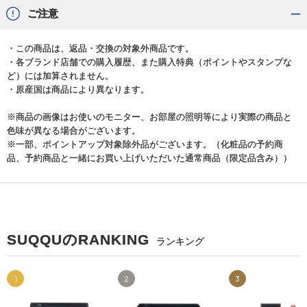
ご注意
・この商品は、返品・交換の対象外商品です。
・各ブランド店舗での購入履歴、また購入特典（ポイントやスタンプな
ど）には加算されません。
・原産国は商品により異なります。
※商品の画像はお使いのモニター、お部屋の照明等により実際の商品と
色味が異なる場合がございます。
※一部、ポイントアップ対象除外品がございます。（化粧品の予約商
品、予約商品と一緒にお買い上げいただいた通常商品（限定品含み））
SUQQUのRANKING
ランキング
1
2
3