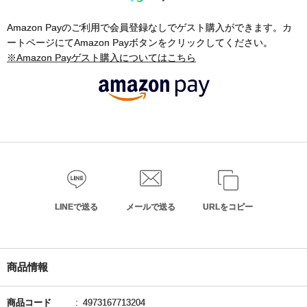
Amazon Payのご利用で会員登録なしでゲスト購入ができます。カ
ートページにてAmazon Payボタンをクリックしてください。
※Amazon Payゲスト購入についてはこちら
LINEで送る
メールで送る
URLをコピー
商品情報
商品コード
4973167713204