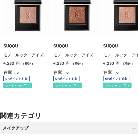
SUQQU
SUQQU
SUQQU
モノ ルック アイズ
モノ ルック アイズ
モノ ルック ア
4,290
4,290
4,290
円
円
円
（税込）
（税込）
（税込）
在庫：○
在庫：○
在庫：○
OPポイント対象
OPポイント対象
OPポイント対象
ソーシャルギフト
ソーシャルギフト
ソーシャルギフト
関連カテゴリ
メイクアップ