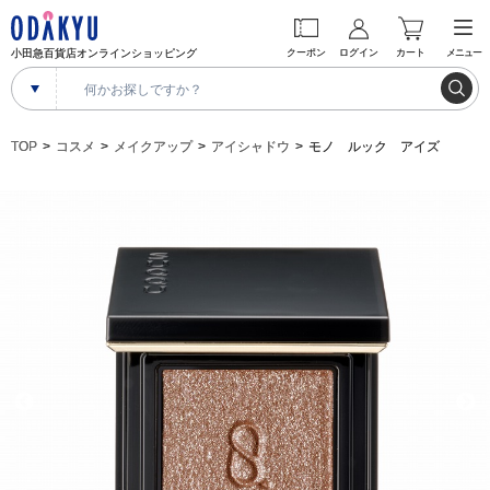
小田急百貨店オンラインショッピング
クーポン
ログイン
カート
メニュー
TOP
コスメ
メイクアップ
アイシャドウ
モノ ルック アイズ