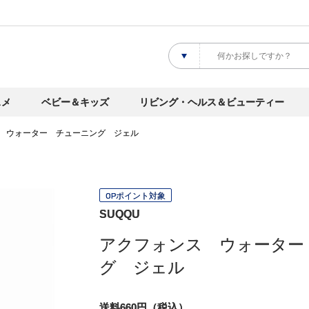
スメ
ベビー＆キッズ
リビング・ヘルス＆ビューティー
 ウォーター チューニング ジェル
OPポイント対象
SUQQU
アクフォンス ウォーター
グ ジェル
送料660円（税込）