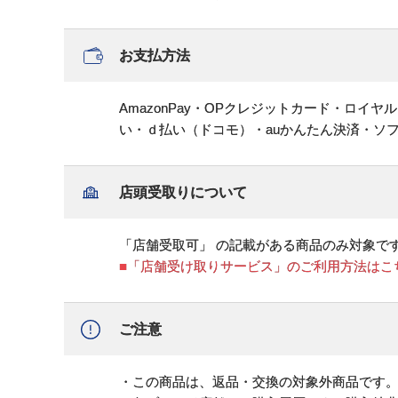
お支払方法
AmazonPay・OPクレジットカード・ロイ
い・ｄ払い（ドコモ）・auかんたん決済・ソ
店頭受取りについて
「店舗受取可」 の記載がある商品のみ対象で
■「店舗受け取りサービス」のご利用方法はこ
ご注意
・この商品は、返品・交換の対象外商品です