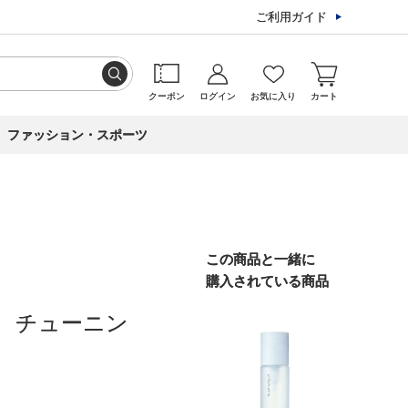
ご利用ガイド
クーポン
ログイン
お気に入り
カート
ファッション・スポーツ
この商品と一緒に
購入されている商品
 チューニン