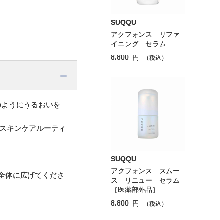
SUQQU
アクフォンス リファ
イニング セラム
8,800
円
（税込）
のようにうるおいを
のスキンケアルーティ
SUQQU
アクフォンス スムー
全体に広げてくださ
ス リニュー セラム
［医薬部外品］
8,800
円
（税込）