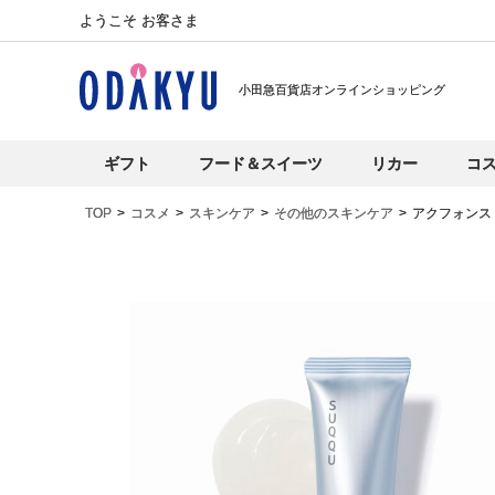
ようこそ お客さま
小田急百貨店オンラインショッピング
ギフト
フード＆スイーツ
リカー
コ
TOP
コスメ
スキンケア
その他のスキンケア
アクフォンス