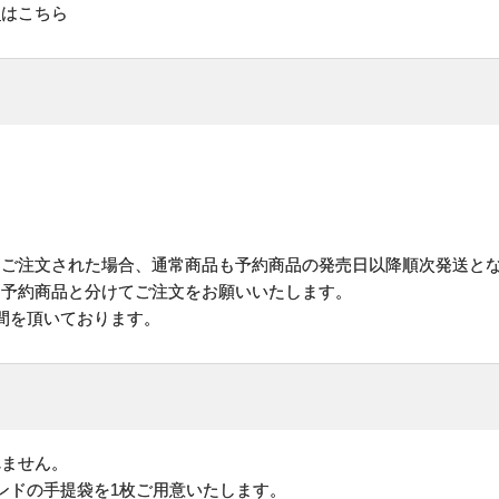
ド
はこちら
にご注文された場合、通常商品も予約商品の発売日以降順次発送と
予約商品と分けてご注文をお願いいたします。
間を頂いております。
れません。
ンドの手提袋を1枚ご用意いたします。