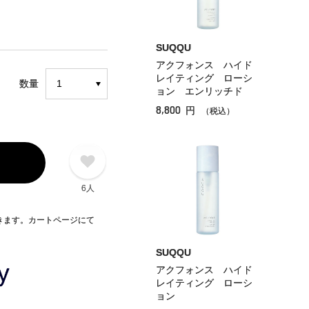
SUQQU
アクフォンス ハイド
レイティング ローシ
数量
ョン エンリッチド
8,800
円
（税込）
6人
できます。カートページにて
SUQQU
アクフォンス ハイド
レイティング ローシ
ョン