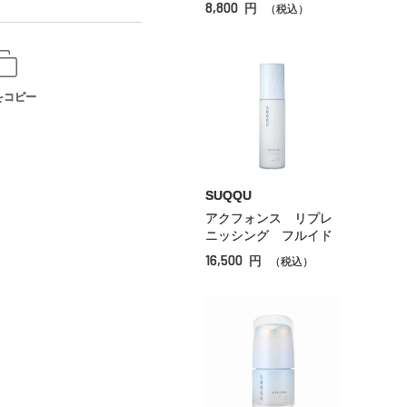
8,800
円
（税込）
をコピー
SUQQU
アクフォンス リプレ
ニッシング フルイド
16,500
円
（税込）