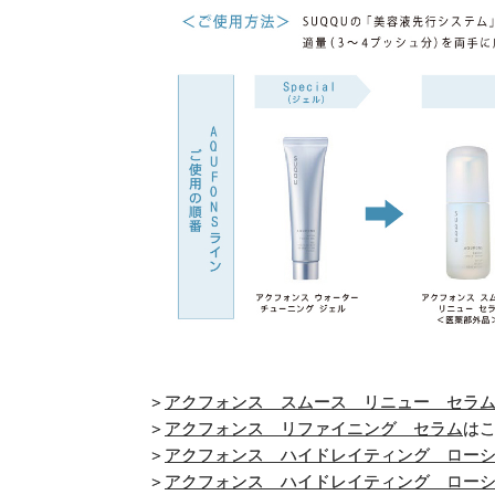
＞
アクフォンス スムース リニュー セラ
＞
アクフォンス リファイニング セラム
は
＞
アクフォンス ハイドレイティング ロー
＞
アクフォンス ハイドレイティング ロー