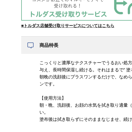
■トルダス店舗受け取りサービスについてはこちら
商品特長
こっくりと濃厚なテクスチャーでうるおい処
与え、長時間保湿し続ける。それはまるで“ 塗
朝晩の洗顔後にプラスワンするだけで、なめら
ンです。
【使用方法】
朝・晩、洗顔後、お顔の水気を拭き取り適量（
い。
塗布後は拭き取らずにそのままなじませ、続