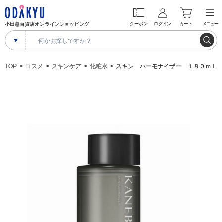
小田急百貨店オンラインショッピング
クーポン
ログイン
カート
メニュー
TOP
コスメ
スキンケア
化粧水
スキン ハーモナイザー １８０ｍＬ