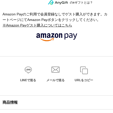
のeギフトとは？
Amazon Payのご利用で会員登録なしでゲスト購入ができます。カ
ートページにてAmazon Payボタンをクリックしてください。
※Amazon Payゲスト購入についてはこちら
LINEで送る
メールで送る
URLをコピー
商品情報