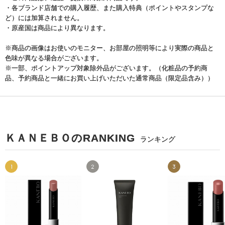
・各ブランド店舗での購入履歴、また購入特典（ポイントやスタンプな
ど）には加算されません。
・原産国は商品により異なります。
※商品の画像はお使いのモニター、お部屋の照明等により実際の商品と
色味が異なる場合がございます。
※一部、ポイントアップ対象除外品がございます。（化粧品の予約商
品、予約商品と一緒にお買い上げいただいた通常商品（限定品含み））
ＫＡＮＥＢＯのRANKING
ランキング
1
2
3