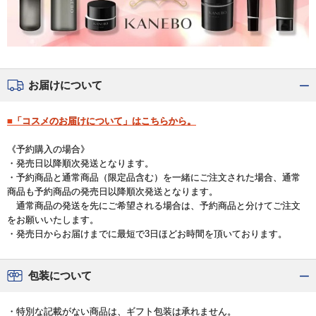
お届けについて
■「コスメのお届けについて」はこちらから。
《予約購入の場合》
・発売日以降順次発送となります。
・予約商品と通常商品（限定品含む）を一緒にご注文された場合、通常
商品も予約商品の発売日以降順次発送となります。
通常商品の発送を先にご希望される場合は、予約商品と分けてご注文
をお願いいたします。
・発売日からお届けまでに最短で3日ほどお時間を頂いております。
包装について
・特別な記載がない商品は、ギフト包装は承れません。