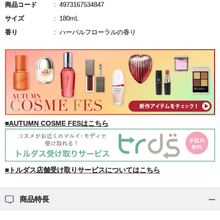
商品コード
4973167534847
サイズ
180mL
香り
ハーバルフローラルの香り
■AUTUMN COSME FESはこちら
■トルダス店舗受け取りサービスについてはこちら
商品特長