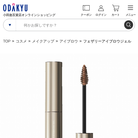
小田急百貨店オンラインショッピング
クーポン
ログイン
カート
メニュー
TOP
コスメ
メイクアップ
アイブロウ
フェザリーアイブロウジェル