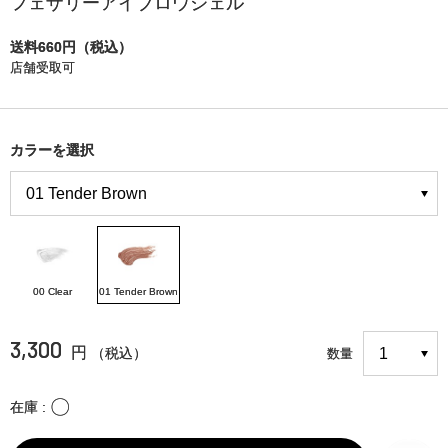
フェザリーアイブロウジェル
送料660円（税込）
店舗受取可
カラーを選択
00 Clear
01 Tender Brown
3,300
円
（税込）
数量
〇
在庫