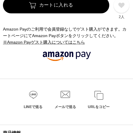
カートに入れる
2人
Amazon Payのご利用で会員登録なしでゲスト購入ができます。カ
ートページにてAmazon Payボタンをクリックしてください。
※Amazon Payゲスト購入についてはこちら
LINEで送る
メールで送る
URLをコピー
商品情報