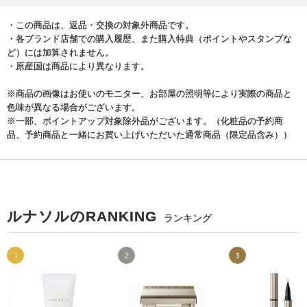
・この商品は、返品・交換の対象外商品です。
・各ブランド店舗での購入履歴、また購入特典（ポイントやスタンプな
ど）には加算されません。
・原産国は商品により異なります。
※商品の画像はお使いのモニター、お部屋の照明等により実際の商品と
色味が異なる場合がございます。
※一部、ポイントアップ対象除外品がございます。（化粧品の予約商
品、予約商品と一緒にお買い上げいただいた通常商品（限定品含み））
ルナソルのRANKING
ランキング
1
2
3