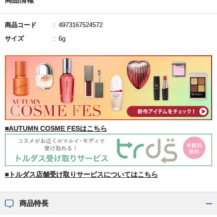
商品コード
4973167524572
サイズ
6g
■AUTUMN COSME FESはこちら
■トルダス店舗受け取りサービスについてはこちら
商品特長