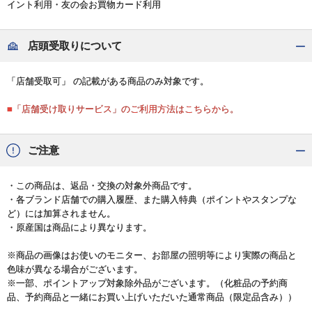
イント利用・友の会お買物カード利用
店頭受取りについて
「店舗受取可」 の記載がある商品のみ対象です。
■「店舗受け取りサービス」のご利用方法はこちらから。
ご注意
・この商品は、返品・交換の対象外商品です。
・各ブランド店舗での購入履歴、また購入特典（ポイントやスタンプな
ど）には加算されません。
・原産国は商品により異なります。
※商品の画像はお使いのモニター、お部屋の照明等により実際の商品と
色味が異なる場合がございます。
※一部、ポイントアップ対象除外品がございます。（化粧品の予約商
品、予約商品と一緒にお買い上げいただいた通常商品（限定品含み））