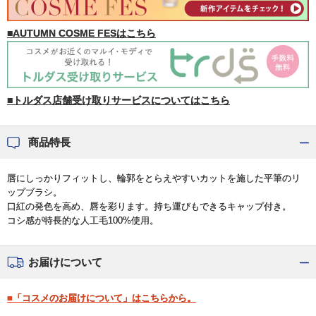
■AUTUMN COSME FESはこちら
■トルダス店舗受け取りサービスについてはこちら
商品特長
唇にしっかりフィットし、輪郭をとらえやすいカットを施した平筆のリ
ップブラシ。
口紅の発色を高め、唇を彩ります。持ち運びもできるキャップ付き。
コシ感が特長的な人工毛100%使用。
お届けについて
■「コスメのお届けについて」はこちらから。