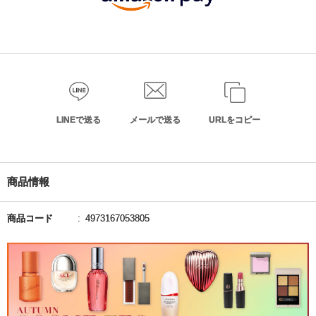
LINEで送る
メールで送る
URLをコピー
商品情報
商品コード
4973167053805