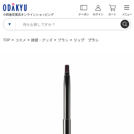
小田急百貨店オンラインショッピング
クーポン
ログイン
カート
メニュー
TOP
コスメ
雑貨・グッズ
ブラシ
リップ ブラシ