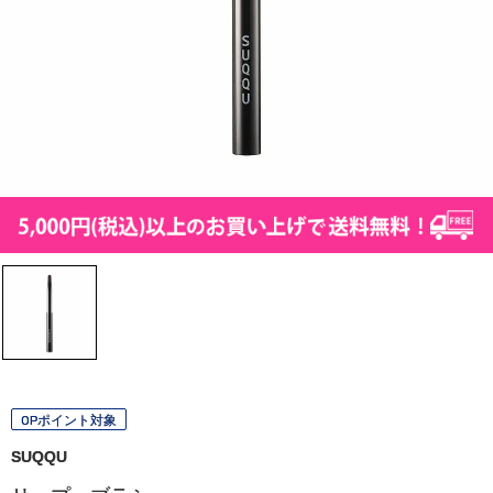
OPポイント対象
SUQQU