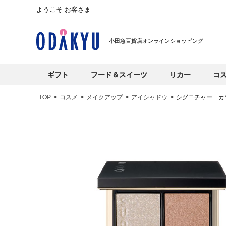
ようこそ お客さま
小田急百貨店オンラインショッピング
ギフト
フード＆スイーツ
リカー
コ
TOP
コスメ
メイクアップ
アイシャドウ
シグニチャー カ