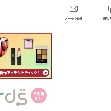
メールで送る
URL