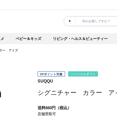
スメ
ベビー＆キッズ
リビング・ヘルス＆ビューティー
ラー アイズ
OPポイント対象
ソーシャルギフト
SUQQU
シグニチャー カラー ア
送料660円（税込）
店舗受取可