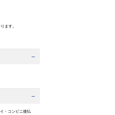
なります。
ペイ・コンビニ後払