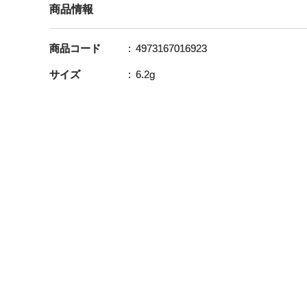
商品情報
商品コード
4973167016923
サイズ
6.2g