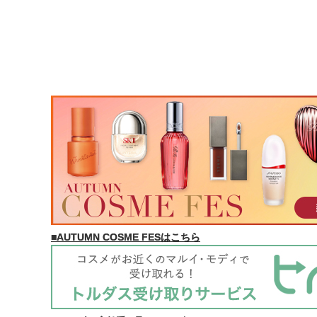
■AUTUMN COSME FESはこちら