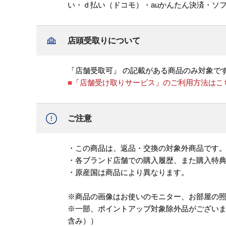
い・ｄ払い（ドコモ）・auかんたん決済・ソ
店頭受取りについて
「店舗受取可」 の記載がある商品のみ対象で
■「店舗受け取りサービス」のご利用方法はこ
ご注意
・この商品は、返品・交換の対象外商品です
・各ブランド店舗での購入履歴、また購入特
・原産国は商品により異なります。
※商品の画像はお使いのモニター、お部屋の
※一部、ポイントアップ対象除外品がござい
含み））