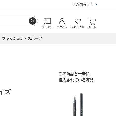
ご利用ガイド
クーポン
ログイン
お気に入り
カート
ファッション・スポーツ
この商品と一緒に
購入されている商品
イズ