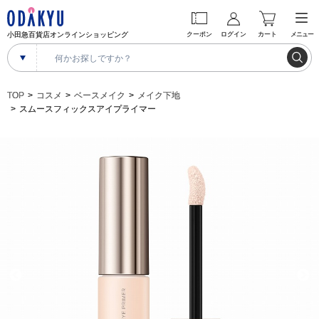
小田急百貨店オンラインショッピング
クーポン
ログイン
カート
メニュー
TOP
コスメ
ベースメイク
メイク下地
スムースフィックスアイプライマー