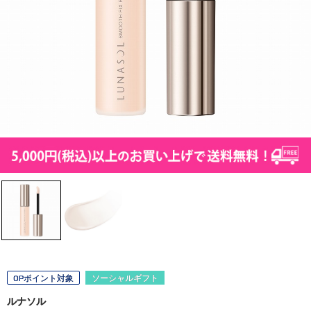
OPポイント対象
ソーシャルギフト
ルナソル