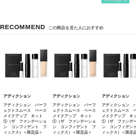
ソーシャルギフト
RECOMMEND
この商品を見た人におすすめ
アディクション
アディクション
アディクション
アディクション パーフ
アディクション パーフ
アディクション 
ェクトスムース ベース
ェクトスムース ベース
ェクトスムース 
メイクアップ キット
メイクアップ キット
メイクアップ キ
①（ザ ファンデーショ
①（ザ ファンデーショ
①（ザ ファンデ
ン コンフィデント フ
ン コンフィデント フ
ン コンフィデン
ィックス）＜限定品＞
ィックス）＜限定品＞
ィックス）＜限定