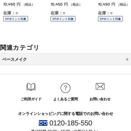
10,450
10,450
10,450
円
円
円
（税込）
（税込）
（税込）
在庫：○
在庫：○
在庫：○
OPポイント対象
OPポイント対象
OPポイント対象
関連カテゴリ
ベースメイク
メイク下地
パウダーファンデーション
クッションファンデーション
ご利用ガイド
よくあるご質問
お問い合わせ
クリームファンデーション
オンラインショッピングに関する電話でのお問い合わせ
リキッドファンデーション
0120-185-550
パウダー