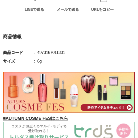
LINEで送る
メールで送る
URLをコピー
商品情報
商品コード
4973167011331
サイズ
6g
■AUTUMN COSME FESはこちら