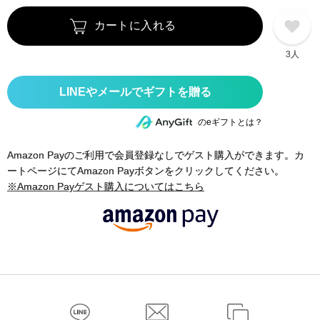
カートに入れる
3人
のeギフトとは？
Amazon Payのご利用で会員登録なしでゲスト購入ができます。カ
ートページにてAmazon Payボタンをクリックしてください。
※Amazon Payゲスト購入についてはこちら