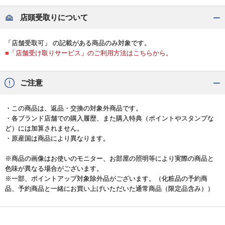
店頭受取りについて
「店舗受取可」 の記載がある商品のみ対象です。
■「店舗受け取りサービス」のご利用方法はこちらから。
ご注意
・この商品は、返品・交換の対象外商品です。
・各ブランド店舗での購入履歴、また購入特典（ポイントやスタンプな
ど）には加算されません。
・原産国は商品により異なります。
※商品の画像はお使いのモニター、お部屋の照明等により実際の商品と
色味が異なる場合がございます。
※一部、ポイントアップ対象除外品がございます。（化粧品の予約商
品、予約商品と一緒にお買い上げいただいた通常商品（限定品含み））