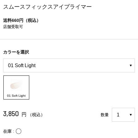
スムースフィックスアイプライマー
送料660円（税込）
店舗受取可
カラーを選択
01 Soft Light
3,850
円
（税込）
数量
〇
在庫