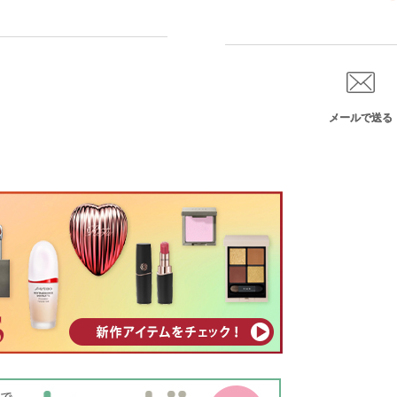
メールで送る