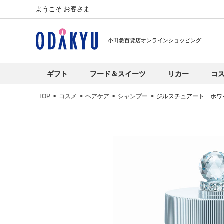
ようこそ お客さま
小田急百貨店オンラインショッピング
ギフト
フード＆スイーツ
リカー
コ
TOP
コスメ
ヘアケア
シャンプー
ジルスチュアート ホワ