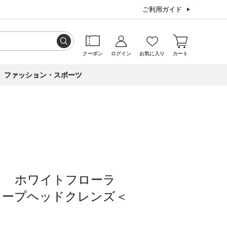
ご利用ガイド
クーポン
ログイン
お気に入り
カート
ファッション・スポーツ
ト ホワイトフローラ
ィープヘッドクレンズ＜