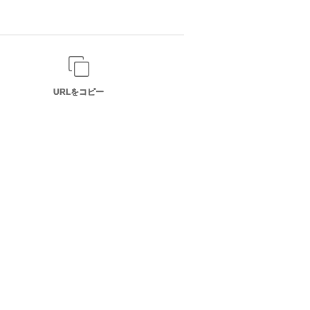
URLをコピー