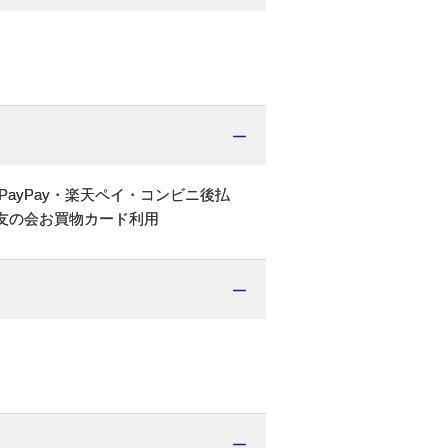
PayPay・楽天ペイ・コンビニ後払
友の会お買物カード利用