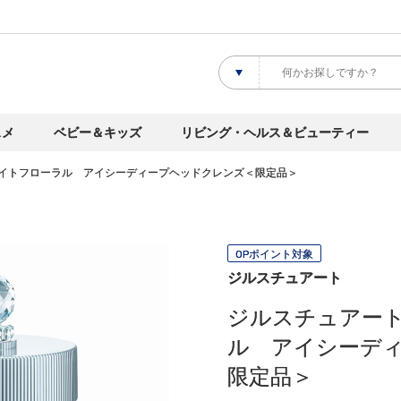
スメ
ベビー＆キッズ
リビング・ヘルス＆ビューティー
イトフローラル アイシーディープヘッドクレンズ＜限定品＞
OPポイント対象
ジルスチュアート
ジルスチュアー
ル アイシーデ
限定品＞