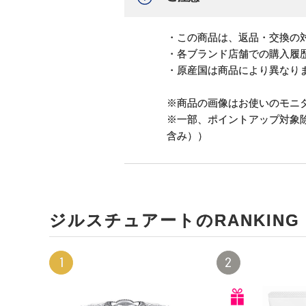
・この商品は、返品・交換の
・各ブランド店舗での購入履
・原産国は商品により異なり
※商品の画像はお使いのモニ
※一部、ポイントアップ対象
含み））
ジルスチュアートのRANKING
1
2