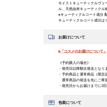
モイストキューティクルヴェ
ル、天然由来キューティクル
●キューティクルコート成分 
キューティクルコート成分は
お届けについて
■「コスメのお届けについて
《予約購入の場合》
・発売日以降順次発送となり
・予約商品と通常商品（限定
通常商品の発送を先にご希望
・発売日からお届けまでに3日
包装について