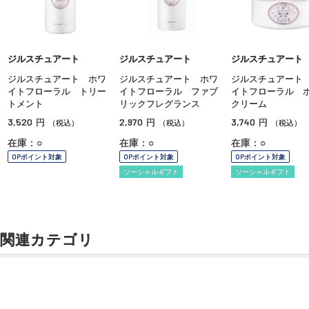
ジルスチュアート
ジルスチュアート
ジルスチュアート
ジルスチュアート ホワ
ジルスチュアート ホワ
ジルスチュアート
イトフローラル トリー
イトフローラル ファブ
イトフローラル 
トメント
リックフレグランス
クリーム
3,520
2,970
3,740
円
円
円
（税込）
（税込）
（税込）
在庫：○
在庫：○
在庫：○
OPポイント対象
OPポイント対象
OPポイント対象
ソーシャルギフト
ソーシャルギフト
関連カテゴリ
ボディケア
ボディ洗浄料