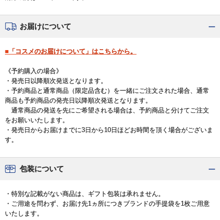
お届けについて
■「コスメのお届けについて」はこちらから。
《予約購入の場合》
・発売日以降順次発送となります。
・予約商品と通常商品（限定品含む）を一緒にご注文された場合、通常
商品も予約商品の発売日以降順次発送となります。
通常商品の発送を先にご希望される場合は、予約商品と分けてご注文
をお願いいたします。
・発売日からお届けまでに3日から10日ほどお時間を頂く場合がございま
す。
包装について
・特別な記載がない商品は、ギフト包装は承れません。
・ご用途を問わず、お届け先1ヵ所につきブランドの手提袋を1枚ご用意
いたします。