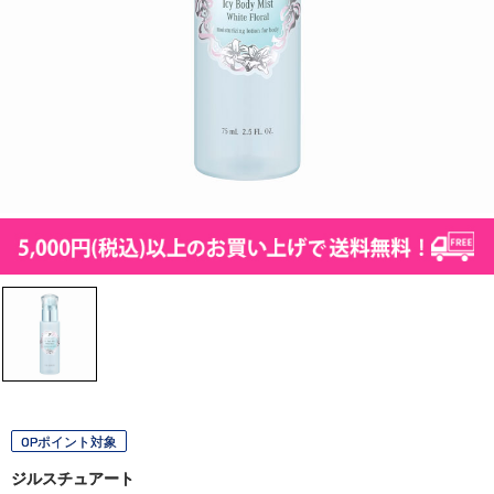
OPポイント対象
ジルスチュアート