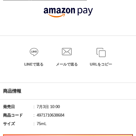
LINEで送る
メールで送る
URLをコピー
商品情報
発売日
7月3日 10:00
商品コード
4971710638684
サイズ
75mL