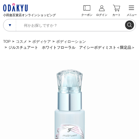
小田急百貨店オンラインショッピング
クーポン
ログイン
カート
メニュー
TOP
コスメ
ボディケア
ボディローション
ジルスチュアート ホワイトフローラル アイシーボディミスト＜限定品＞