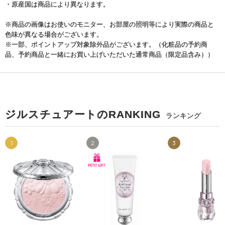
・原産国は商品により異なります。
※商品の画像はお使いのモニター、お部屋の照明等により実際の商品と
色味が異なる場合がございます。
※一部、ポイントアップ対象除外品がございます。（化粧品の予約商
品、予約商品と一緒にお買い上げいただいた通常商品（限定品含み））
ジルスチュアートのRANKING
ランキング
1
2
3