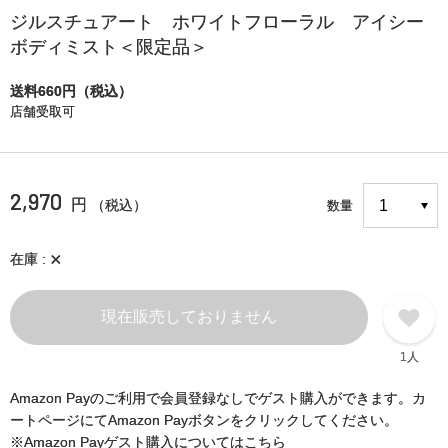
ジルスチュアート ホワイトフローラル アイシー
ボディミスト＜限定品＞
送料660円（税込）
店舗受取可
2,970
円
（税込）
数量
×
在庫
現在販売しておりません
1人
Amazon Payのご利用で会員登録なしでゲスト購入ができます。カ
ートページにてAmazon Payボタンをクリックしてください。
※Amazon Payゲスト購入についてはこちら