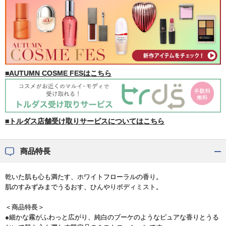
■AUTUMN COSME FESはこちら
■トルダス店舗受け取りサービスについてはこちら
商品特長
乾いた肌も心も満たす、ホワイトフローラルの香り。
肌のすみずみまでうるおす、ひんやりボディミスト。
＜商品特長＞
●細かな霧がふわっと広がり、純白のブーケのようなピュアな香りとうる