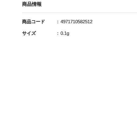
商品情報
商品コード
4971710582512
サイズ
0.1g