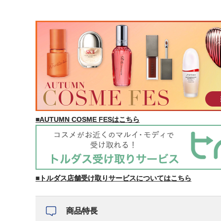
■AUTUMN COSME FESはこちら
■トルダス店舗受け取りサービスについてはこちら
商品特長