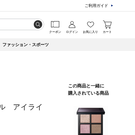
ご利用ガイド
クーポン
ログイン
お気に入り
カート
ファッション・スポーツ
この商品と一緒に
購入されている商品
ル アイライ