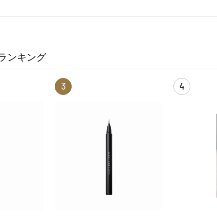
ランキング
3
4