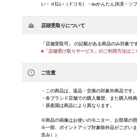
い・ｄ払い（ドコモ）・auかんたん決済・ソ
店頭受取りについて
「店舗受取可」 の記載がある商品のみ対象で
■「店舗受け取りサービス」のご利用方法はこ
ご注意
・この商品は、返品・交換の対象外商品です
・各ブランド店舗での購入履歴、また購入特
・原産国は商品により異なります。
※商品の画像はお使いのモニター、お部屋の
※一部、ポイントアップ対象除外品がござい
含み））