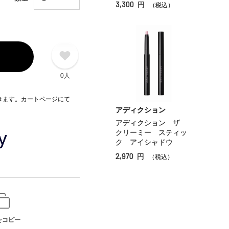
3,300
円
（税込）
0人
できます。カートページにて
アディクション
アディクション ザ
クリーミー スティッ
ク アイシャドウ
2,970
円
（税込）
をコピー