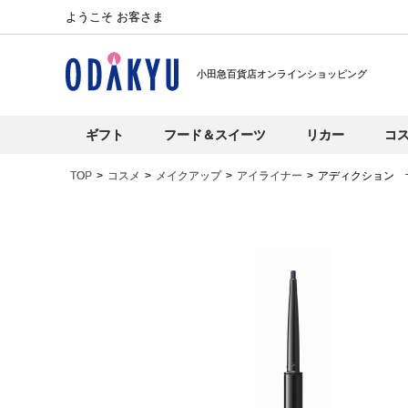
ようこそ お客さま
小田急百貨店オンラインショッピング
ギフト
フード＆スイーツ
リカー
コ
TOP
コスメ
メイクアップ
アイライナー
アディクション 